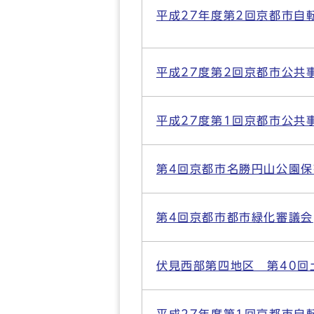
平成27年度第2回京都市自
平成27度第2回京都市公共
平成27度第1回京都市公共
第4回京都市名勝円山公園
第4回京都市都市緑化審議会
伏見西部第四地区 第40回