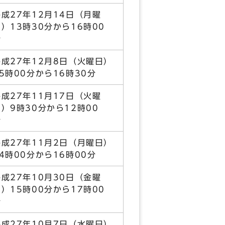
平成27年12月14日（月曜
）13時30分から16時00
分
平成27年12月8日（火曜日）
15時00分から16時30分
平成27年11月17日（火曜
日）9時30分から12時00
分
平成27年11月2日（月曜日）
14時00分から16時00分
平成27年10月30日（金曜
）15時00分から17時00
分
平成27年10月7日（水曜日）