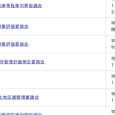
転車等駐車対策協議会
事業評価委員会
事業評価委員会
保存管理計画策定委員会
土地区画整理審議会