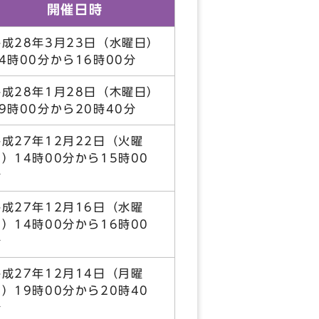
開催日時
平成28年3月23日（水曜日）
14時00分から16時00分
平成28年1月28日（木曜日）
19時00分から20時40分
平成27年12月22日（火曜
）14時00分から15時00
分
平成27年12月16日（水曜
）14時00分から16時00
分
平成27年12月14日（月曜
）19時00分から20時40
分