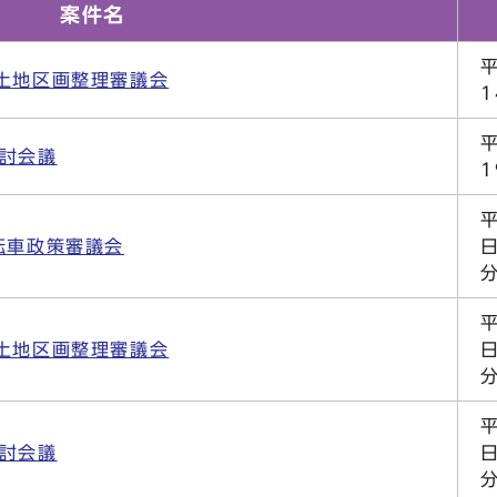
案件名
土地区画整理審議会
討会議
転車政策審議会
日
土地区画整理審議会
日
討会議
日