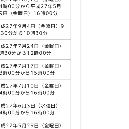
14時00分から平成27年5月
29日（金曜日）16時00分
平成27年9月4日（金曜日）9
時30分から10時30分
平成27年7月24日（金曜日）
9時30分から12時00分
平成27年7月17日（金曜日）
13時00分から15時00分
平成27年7月10日（金曜日）
14時00分から16時00分
平成27年6月3日（水曜日）
14時00分から16時00分
平成27年5月29日（金曜日）