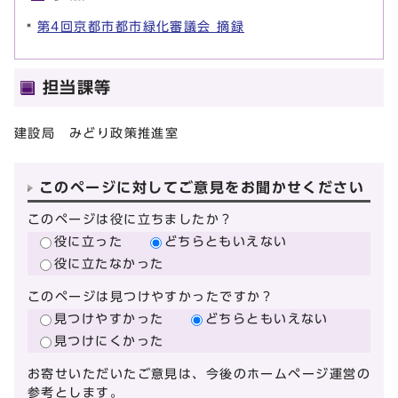
第4回京都市都市緑化審議会 摘録
担当課等
建設局 みどり政策推進室
このページに対してご意見をお聞かせください
このページは役に立ちましたか？
役に立った
どちらともいえない
役に立たなかった
このページは見つけやすかったですか？
見つけやすかった
どちらともいえない
見つけにくかった
お寄せいただいたご意見は、今後のホームページ運営の
参考とします。