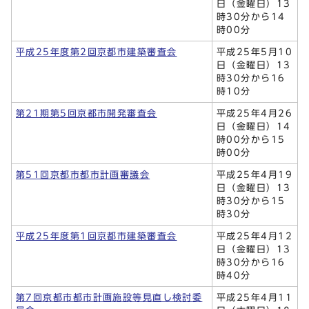
日（金曜日）13
時30分から14
時00分
平成25年度第2回京都市建築審査会
平成25年5月10
日（金曜日）13
時30分から16
時10分
第21期第5回京都市開発審査会
平成25年4月26
日（金曜日）14
時00分から15
時00分
第51回京都市都市計画審議会
平成25年4月19
日（金曜日）13
時30分から15
時30分
平成25年度第1回京都市建築審査会
平成25年4月12
日（金曜日）13
時30分から16
時40分
第7回京都市都市計画施設等見直し検討委
平成25年4月11