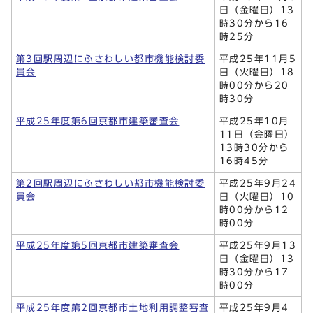
日（金曜日）13
時30分から16
時25分
第3回駅周辺にふさわしい都市機能検討委
平成25年11月5
員会
日（火曜日）18
時00分から20
時30分
平成25年度第6回京都市建築審査会
平成25年10月
11日（金曜日）
13時30分から
16時45分
第2回駅周辺にふさわしい都市機能検討委
平成25年9月24
員会
日（火曜日）10
時00分から12
時00分
平成25年度第5回京都市建築審査会
平成25年9月13
日（金曜日）13
時30分から17
時00分
平成25年度第2回京都市土地利用調整審査
平成25年9月4