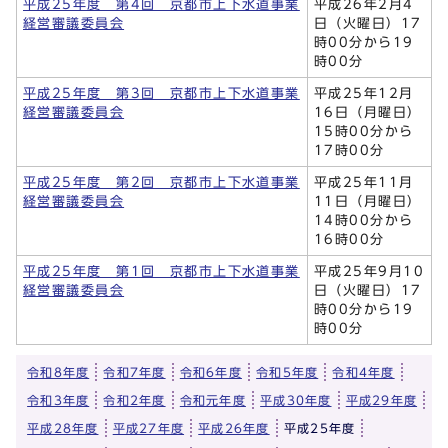
平成25年度 第4回 京都市上下水道事業
平成26年2月4
経営審議委員会
日（火曜日）17
時00分から19
時00分
平成25年度 第3回 京都市上下水道事業
平成25年12月
経営審議委員会
16日（月曜日）
15時00分から
17時00分
平成25年度 第2回 京都市上下水道事業
平成25年11月
経営審議委員会
11日（月曜日）
14時00分から
16時00分
平成25年度 第1回 京都市上下水道事業
平成25年9月10
経営審議委員会
日（火曜日）17
時00分から19
時00分
令和8年度
令和7年度
令和6年度
令和5年度
令和4年度
令和3年度
令和2年度
令和元年度
平成30年度
平成29年度
平成28年度
平成27年度
平成26年度
平成25年度