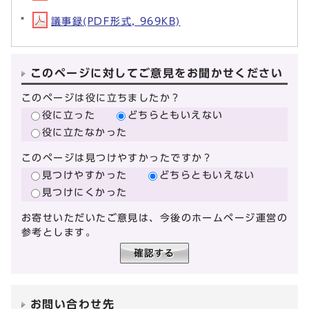
議事録(PDF形式, 969KB)
このページに対してご意見をお聞かせください
このページは役に立ちましたか？
役に立った
どちらともいえない
役に立たなかった
このページは見つけやすかったですか？
見つけやすかった
どちらともいえない
見つけにくかった
お寄せいただいたご意見は、今後のホームページ運営の
参考とします。
お問い合わせ先