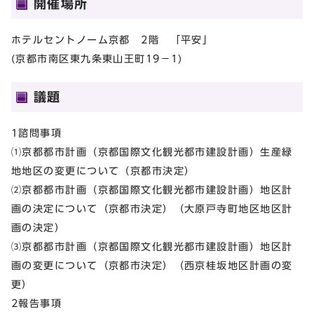
開催場所
ホテルセントノーム京都 2階 「平安」
(京都市南区東九条東山王町19－1)
議題
1諮問事項
⑴京都都市計画（京都国際文化観光都市建設計画）生産緑
地地区の変更について（京都市決定）
⑵京都都市計画（京都国際文化観光都市建設計画）地区計
画の決定について（京都市決定）（大原戸寺町地区地区計
画の決定）
⑶京都都市計画（京都国際文化観光都市建設計画）地区計
画の変更について（京都市決定）（西京桂坂地区計画の変
更）
2報告事項