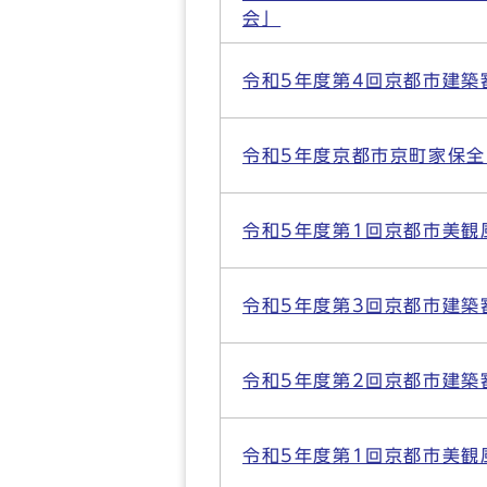
会」
令和5年度第4回京都市建築
令和5年度京都市京町家保
令和5年度第1回京都市美観
令和5年度第3回京都市建築
令和5年度第2回京都市建築
令和5年度第1回京都市美観