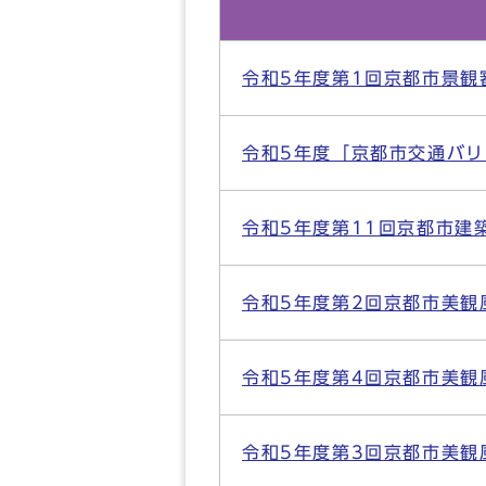
令和5年度第1回京都市景観
令和5年度「京都市交通バ
令和5年度第11回京都市建
令和5年度第2回京都市美観
令和5年度第4回京都市美観
令和5年度第3回京都市美観