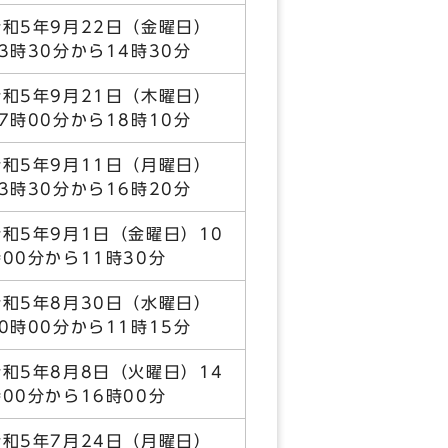
令和5年9月22日（金曜日）
13時30分から14時30分
令和5年9月21日（木曜日）
17時00分から18時10分
令和5年9月11日（月曜日）
13時30分から16時20分
令和5年9月1日（金曜日）10
時00分から11時30分
令和5年8月30日（水曜日）
10時00分から11時15分
令和5年8月8日（火曜日）14
時00分から16時00分
令和5年7月24日（月曜日）