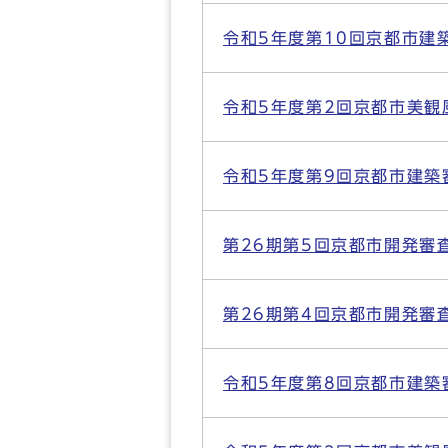
令和5年度第10回京都市建
令和5年度第2回京都市美観
令和5年度第9回京都市建築
第26期第5回京都市開発審
第26期第4回京都市開発審
令和5年度第8回京都市建築