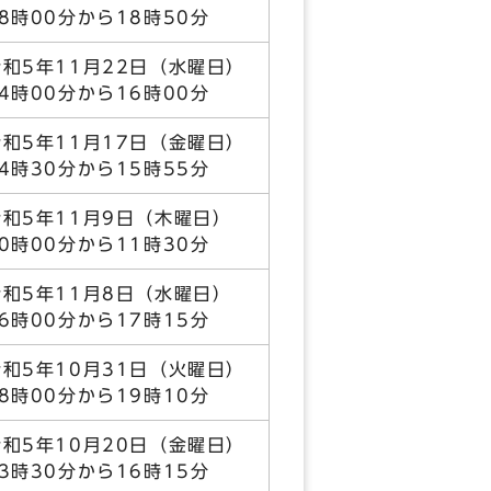
18時00分から18時50分
令和5年11月22日（水曜日）
14時00分から16時00分
令和5年11月17日（金曜日）
14時30分から15時55分
令和5年11月9日（木曜日）
10時00分から11時30分
令和5年11月8日（水曜日）
16時00分から17時15分
令和5年10月31日（火曜日）
18時00分から19時10分
令和5年10月20日（金曜日）
13時30分から16時15分