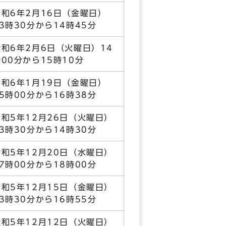
令和6年2月16日（金曜日）
13時30分から14時45分
令和6年2月6日（火曜日）14
時00分から15時10分
令和6年1月19日（金曜日）
15時00分から16時38分
令和5年12月26日（火曜日）
13時30分から14時30分
令和5年12月20日（水曜日）
17時00分から18時00分
令和5年12月15日（金曜日）
13時30分から16時55分
令和5年12月12日（火曜日）