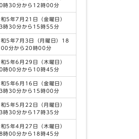
10時30分から12時00分
令和5年7月21日（金曜日）
13時30分から15時55分
令和5年7月3日（月曜日）18
時00分から20時00分
令和5年6月29日（木曜日）
10時00分から10時45分
令和5年6月16日（金曜日）
13時30分から15時00分
令和5年5月22日（月曜日）
13時30分から17時35分
令和5年4月27日（木曜日）
18時00分から18時45分