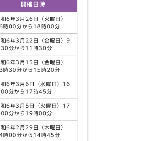
開催日時
令和6年3月26日（火曜日）
16時00分から18時00分
令和6年3月22日（金曜日）9
時30分から11時30分
令和6年3月15日（金曜日）
13時30分から15時20分
令和6年3月6日（水曜日）16
時00分から17時45分
令和6年3月5日（火曜日）17
時00分から19時00分
令和6年2月29日（木曜日）
14時00分から14時45分