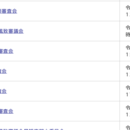
築審査会
風致審議会
審査会
査会
査会
審査会