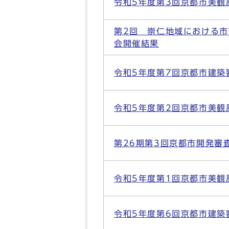
令和5年度第3回京都市美観
第2回 崇仁地域における
会開催結果
令和5年度第7回京都市建築
令和5年度第2回京都市美観
第26期第3回京都市開発審
令和5年度第1回京都市美観
令和5年度第6回京都市建築