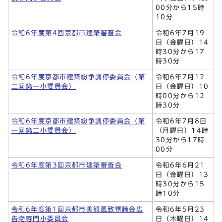
00分から15時
10分
令和6年度第4回京都市建築審査会
令和6年7月19
日（金曜日）14
時30分から17
時30分
令和6年度京都市建築紛争調停委員会（第
令和6年7月12
二回第一小委員会）
日（金曜日）10
時00分から12
時30分
令和6年度京都市建築紛争調停委員会（第
令和6年7月8日
一回第二小委員会）
（月曜日）14時
30分から17時
00分
令和6年度第3回京都市建築審査会
令和6年6月21
日（金曜日）13
時30分から15
時10分
令和6年度第1回京都市美観風致審議会広
令和6年5月23
告物専門小委員会
日（木曜日）14