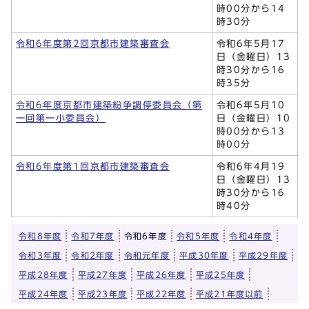
時00分から14
時30分
令和6年度第2回京都市建築審査会
令和6年5月17
日（金曜日）13
時30分から16
時35分
令和6年度京都市建築紛争調停委員会（第
令和6年5月10
一回第一小委員会）
日（金曜日）10
時00分から13
時00分
令和6年度第1回京都市建築審査会
令和6年4月19
日（金曜日）13
時30分から16
時40分
令和8年度
令和7年度
令和6年度
令和5年度
令和4年度
令和3年度
令和2年度
令和元年度
平成30年度
平成29年度
平成28年度
平成27年度
平成26年度
平成25年度
平成24年度
平成23年度
平成22年度
平成21年度以前