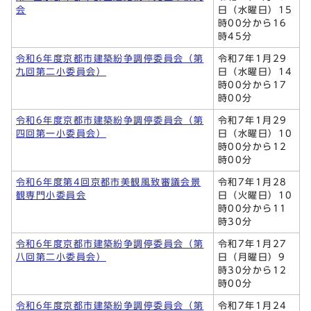
会
日（水曜日）15
時00分から16
時45分
令和6年度京都市建築紛争調停委員会（第
令和7年1月29
九回第二小委員会）
日（水曜日）14
時00分から17
時00分
令和6年度京都市建築紛争調停委員会（第
令和7年1月29
四回第一小委員会）
日（水曜日）10
時00分から12
時00分
令和6年度第4回京都市美観風致審議会景
令和7年1月28
観専門小委員会
日（火曜日）10
時00分から11
時30分
令和6年度京都市建築紛争調停委員会（第
令和7年1月27
八回第二小委員会）
日（月曜日）9
時30分から12
時00分
令和6年度京都市建築紛争調停委員会（第
令和7年1月24