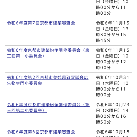
日（金曜日）10
時00分から11
時00分
令和6年度第7回京都市建築審査会
令和6年11月15
日（金曜日）13
時30分から15
時45分
令和6年度京都市建築紛争調停委員会（第
令和6年11月15
三回第一小委員会）
日（金曜日）10
時00分から12
時00分
令和6年度第2回京都市美観風致審議会広
令和6年10月31
告物専門小委員会
日（木曜日）10
時00分から11
時00分
令和6年度京都市建築紛争調停委員会（第
令和6年10月23
三回第二小委員会）
日（水曜日）14
時00分から16
時50分
令和6年度第6回京都市建築審査会
令和6年10月18