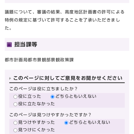
議題について、審議の結果、高度地区計画書の許可による
特例の規定に基づいて許可することを了承いただきまし
た。
担当課等
都市計画局都市景観部景観政策課
このページに対してご意見をお聞かせください
このページは役に立ちましたか？
役に立った
どちらともいえない
役に立たなかった
このページは見つけやすかったですか？
見つけやすかった
どちらともいえない
見つけにくかった