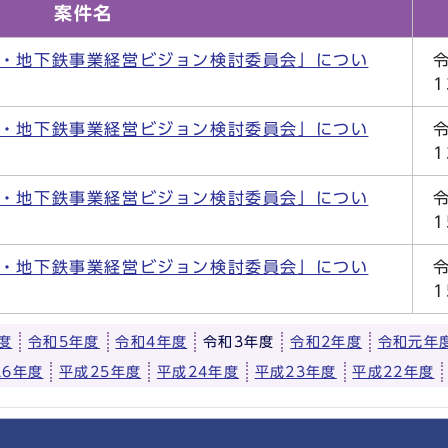
案件名
ス・地下鉄事業経営ビジョン検討委員会」につい
ス・地下鉄事業経営ビジョン検討委員会」につい
ス・地下鉄事業経営ビジョン検討委員会」につい
ス・地下鉄事業経営ビジョン検討委員会」につい
度
令和5年度
令和4年度
令和3年度
令和2年度
令和元年
26年度
平成25年度
平成24年度
平成23年度
平成22年度