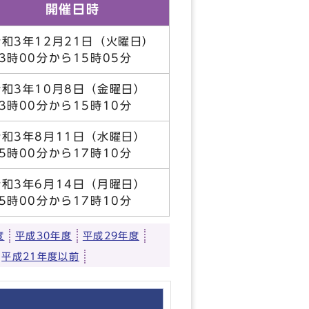
開催日時
令和3年12月21日（火曜日）
13時00分から15時05分
令和3年10月8日（金曜日）
13時00分から15時10分
令和3年8月11日（水曜日）
15時00分から17時10分
令和3年6月14日（月曜日）
15時00分から17時10分
度
平成30年度
平成29年度
平成21年度以前