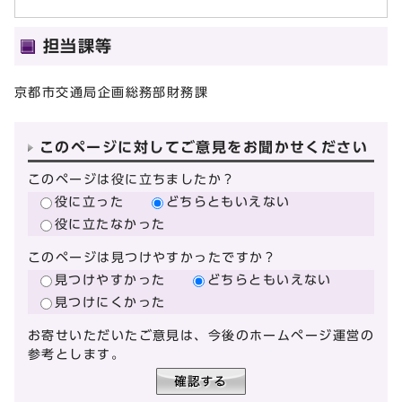
担当課等
京都市交通局企画総務部財務課
このページに対してご意見をお聞かせください
このページは役に立ちましたか？
役に立った
どちらともいえない
役に立たなかった
このページは見つけやすかったですか？
見つけやすかった
どちらともいえない
見つけにくかった
お寄せいただいたご意見は、今後のホームページ運営の
参考とします。