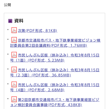
公開
資料
次第(PDF形式, 81KB)
京都市交通局市バス・地下鉄事業経営ビジョン検
討委員会第2回会議資料(PDF形式, 1.76MB)
市民しんぶん区版（挟み込み）令和3年8月15日
号（1面）(PDF形式, 5.23MB)
市民しんぶん区版（挟み込み）令和3年8月15日
号（2,3面）(PDF形式, 36.85MB)
市民しんぶん区版（挟み込み）令和3年8月15日
号（4面）(PDF形式, 2.68MB)
第2回京都市交通局市バス・地下鉄事業経営ビジ
ョン検討委員会議事録(PDF形式, 438KB)