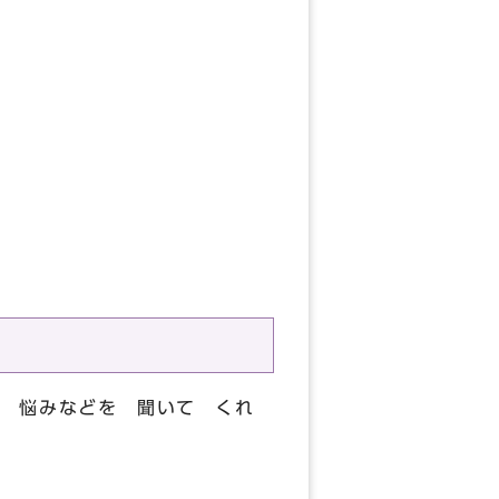
 悩みなどを 聞いて くれ