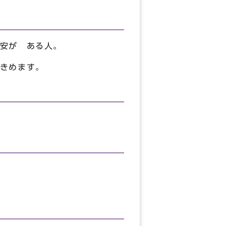
安が ある人。
きめます。