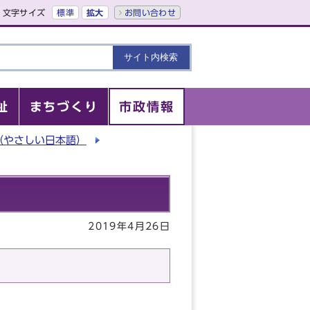
文字サイズ
標準
拡大
お問い合わせ
祉
まちづくり
市政情報
（やさしい日本語）
2019年4月26日