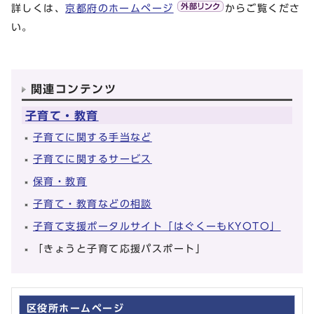
詳しくは、
京都府のホームページ
からご覧くださ
い。
関連コンテンツ
子育て・教育
子育てに関する手当など
子育てに関するサービス
保育・教育
子育て・教育などの相談
子育て支援ポータルサイト「はぐくーもKYOTO」
「きょうと子育て応援パスポート」
区役所ホームページ