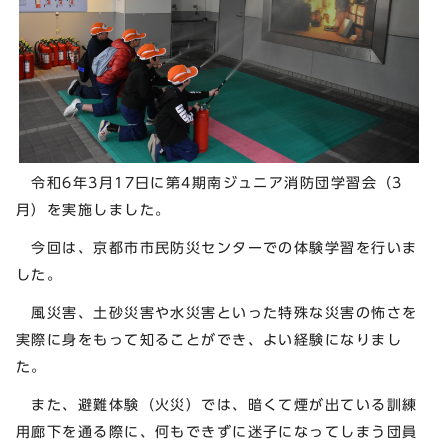
令和6年3月17日に第4期南ジュニア消防団学習会（3
月）を実施しました。
今回は、京都市市民防災センターでの体験学習を行いま
した。
風災害、土砂災害や水災害といった特殊な災害の怖さを
実際に身をもって知ることができ、よい経験になりまし
た。
また、避難体験（火災）では、暗くて煙が出ている訓練
用廊下を通る際に、何もできずに迷子になってしまう団員