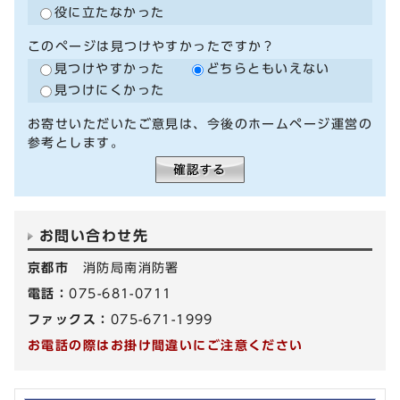
役に立たなかった
このページは見つけやすかったですか？
見つけやすかった
どちらともいえない
見つけにくかった
お寄せいただいたご意見は、今後のホームページ運営の
参考とします。
お問い合わせ先
京都市
消防局南消防署
電話：
075-681-0711
ファックス：
075-671-1999
お電話の際はお掛け間違いにご注意ください