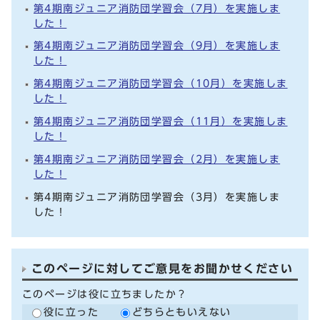
第4期南ジュニア消防団学習会（7月）を実施しま
した！
第4期南ジュニア消防団学習会（9月）を実施しま
した！
第4期南ジュニア消防団学習会（10月）を実施しま
した！
第4期南ジュニア消防団学習会（11月）を実施しま
した！
第4期南ジュニア消防団学習会（2月）を実施しま
した！
第4期南ジュニア消防団学習会（3月）を実施しま
した！
このページに対してご意見をお聞かせください
このページは役に立ちましたか？
役に立った
どちらともいえない