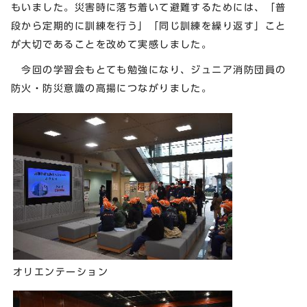
もいました。災害時に落ち着いて避難するためには、「普
段から定期的に訓練を行う」「同じ訓練を繰り返す」こと
が大切であることを改めて実感しました。
今回の学習会もとても勉強になり、ジュニア消防団員の
防火・防災意識の高揚につながりました。
オリエンテーション