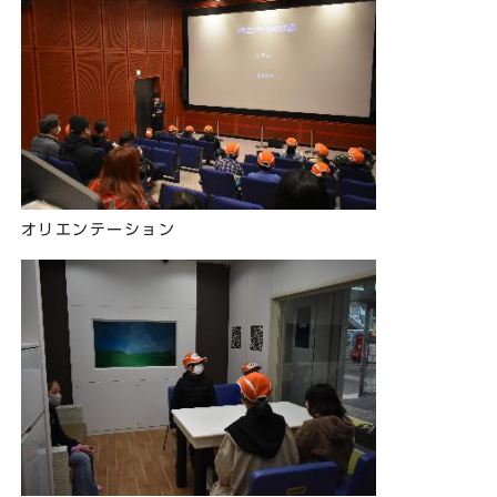
オリエンテーション