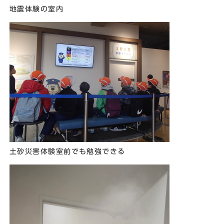
地震体験の室内
土砂災害体験室前でも勉強できる