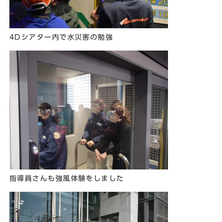
4Dシアター内で水災害の勉強
指導員さんも強風体験をしました