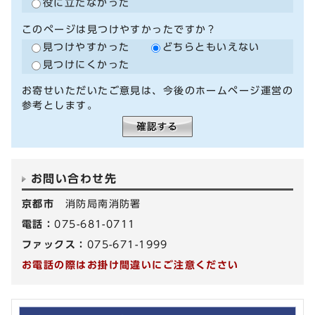
役に立たなかった
このページは見つけやすかったですか？
見つけやすかった
どちらともいえない
見つけにくかった
お寄せいただいたご意見は、今後のホームページ運営の
参考とします。
お問い合わせ先
京都市
消防局南消防署
電話：
075-681-0711
ファックス：
075-671-1999
お電話の際はお掛け間違いにご注意ください