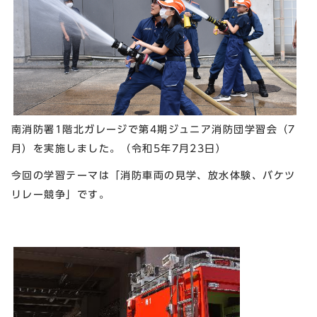
南消防署1階北ガレージで第4期ジュニア消防団学習会（7
月）を実施しました。（令和5年7月23日）
今回の学習テーマは「消防車両の見学、放水体験、バケツ
リレー競争」です。