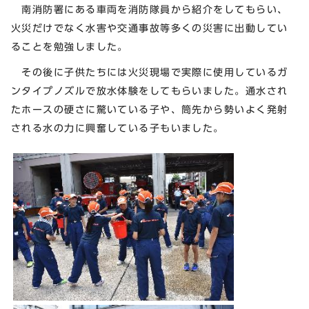
南消防署にある車両を消防隊員から紹介をしてもらい、
火災だけでなく水害や交通事故等多くの災害に出動してい
ることを勉強しました。
その後に子供たちには火災現場で実際に使用しているガ
ンタイプノズルで放水体験をしてもらいました。通水され
たホースの硬さに驚いている子や、筒先から勢いよく発射
される水の力に興奮している子もいました。