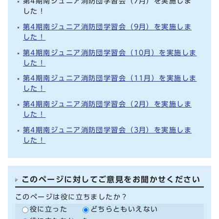
第4期南ジュニア消防団学習会（7月）を実施しま
した！
第4期南ジュニア消防団学習会（9月）を実施しま
した！
第4期南ジュニア消防団学習会（10月）を実施しま
した！
第4期南ジュニア消防団学習会（11月）を実施しま
した！
第4期南ジュニア消防団学習会（2月）を実施しま
した！
第4期南ジュニア消防団学習会（3月）を実施しま
した！
このページに対してご意見をお聞かせください
このページは役に立ちましたか？
役に立った
どちらともいえない