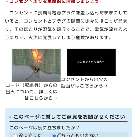
・コンセント周りを定期的に清掃しましょう。
コンセントに長期間電源プラグを差し込んだままにして
いると、コンセントとプラグの隙間に徐々にほこりが溜ま
り、そのほこりが湿気を吸収することで、電気が流れるよ
うになり、火災に発展してしまう危険があります。
コンセントから出火の
コード（配線等）からの
動画がはこちらから→
出火について、詳しくは
はこちらから→
このページに対してご意見をお聞かせください
このページは役に立ちましたか？
役に立った
どちらともいえない