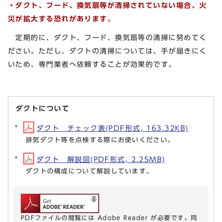
・ダクト、フード、換気扇等が清掃されていない場合、火
災が拡大する恐れがあります。
定期的に、ダクト、フード、換気扇等の清掃に努めてく
ださい。ただし、ダクトの清掃については、手が届きにく
いため、専門業者へ依頼することが効果的です。
ダクトについて
ダクト チェック表(PDF形式, 163.32KB)
排気ダクト等を点検する際にお使いください。
ダクト 解説図(PDF形式, 2.25MB)
ダクトの構成について解説しています。
PDFファイルの閲覧には Adobe Reader が必要です。同