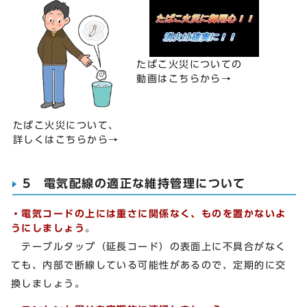
たばこ火災についての
動画はこちらから→
たばこ火災について、
詳しくはこちらから→
5 電気配線の適正な維持管理について
・電気コードの上には重さに関係なく、ものを置かないよ
うにしましょう
。
テーブルタップ（延長コード）の表面上に不具合がなく
ても、内部で断線している可能性があるので、定期的に交
換しましょう。