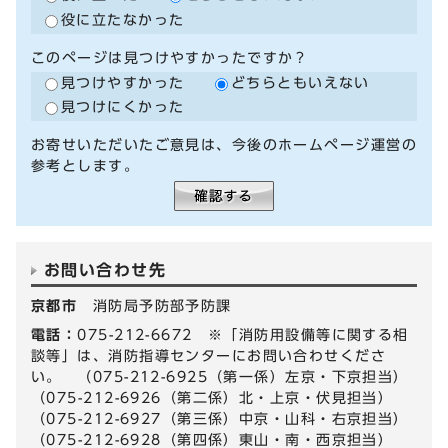
役に立たなかった
このページは見つけやすかったですか？
見つけやすかった
どちらともいえない
見つけにくかった
お寄せいただいたご意見は、今後のホームページ運営の
参考とします。
お問い合わせ先
京都市
消防局予防部予防課
電話：
075-212-6672 ※「消防用設備等に関する相
談等」は、消防指導センターにお問い合わせくださ
い。 （075-212-6925（第一係）左京・下京担当）
（075-212-6926（第二係）北・上京・伏見担当）
（075-212-6927（第三係）中京・山科・右京担当）
（075-212-6928（第四係）東山・南・西京担当）