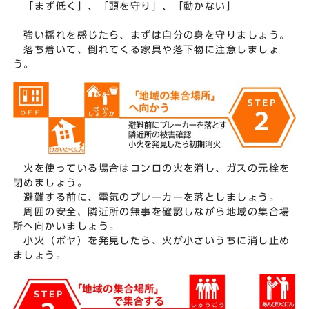
「まず低く」、「頭を守り」、「動かない」
強い揺れを感じたら、まずは自分の身を守りましょう。
落ち着いて、倒れてくる家具や落下物に注意しましょ
う。
火を使っている場合はコンロの火を消し、ガスの元栓を
閉めましょう。
避難する前に、電気のブレーカーを落としましょう。
周囲の安全、隣近所の無事を確認しながら地域の集合場
所へ向かいましょう。
小火（ボヤ）を発見したら、火が小さいうちに消し止め
ましょう。