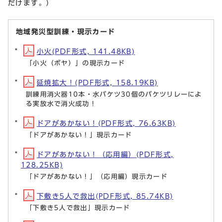
だけます。）
地域発災型訓練・現示カード
小火(PDF形式, 141.48KB)
「小火（ボヤ）」の現示カード
延焼拡大！(PDF形式, 158.19KB)
訓練用消火器10本・水バケツ30個のバケツリレーによ
る実放水で消火成功！
ドアがあかない！(PDF形式, 76.63KB)
「ドアがあかない！」現示カード
ドアがあかない！（応用編）(PDF形式,
128.25KB)
「ドアがあかない！」（応用編）現示カード
下敷き5人で救出(PDF形式, 85.74KB)
「下敷き5人で救出」現示カード