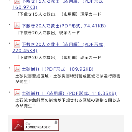
下敷き15人で救出（応用編）(PDF形式,
160.97KB)
「下敷き15人で救出」（応用編）現示カード
下敷き20人で救出(PDF形式, 74.41KB)
「下敷き20人で救出」現示カード
下敷き20人で救出（応用編）(PDF形式,
220.45KB)
「下敷き20人で救出」（応用編）現示カード
土砂崩れ！(PDF形式, 109.92KB)
土砂災害警戒区域・土砂災害特別警戒区域では通行障害
が発生！
土砂崩れ！（応用編）(PDF形式, 118.35KB)
土石流や急斜面の崩壊が予想される区域の建物で閉じ込
めが発生！