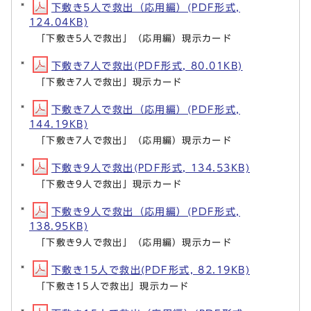
下敷き5人で救出（応用編）(PDF形式,
124.04KB)
「下敷き5人で救出」（応用編）現示カード
下敷き7人で救出(PDF形式, 80.01KB)
「下敷き7人で救出」現示カード
下敷き7人で救出（応用編）(PDF形式,
144.19KB)
「下敷き7人で救出」（応用編）現示カード
下敷き9人で救出(PDF形式, 134.53KB)
「下敷き9人で救出」現示カード
下敷き9人で救出（応用編）(PDF形式,
138.95KB)
「下敷き9人で救出」（応用編）現示カード
下敷き15人で救出(PDF形式, 82.19KB)
「下敷き15人で救出」現示カード