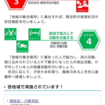
「地域の集合場所」に集合すれば、隣近所の被害状況や
安否確認を行いましょう。
「地域の集合場所」に集まった人で協力し、消火活動、
閉じ込められている人や下敷きになった人の救出活動、け
がをしている人の救護活動を行いましょう。
状況に応じて、子供やお年寄り、障害のある人を先に避
難所へ誘導しましょう。
各地域で実施されています！
西京区・川岡学区