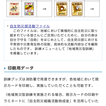
自主防災部活動ファイル
このファイルは、地域において積極的に自主防災に取り
組まれている皆さんにご活用いただくために、自分の身は
自分で守る「自助」をはじめとして、自主防災部における
平常時や災害発生時の役割、具体的な活動内容などを編冊
したものです。 訓練メニューとして「地域発災型訓練」
を掲載しています。
印刷用データ
訓練グッズは消防署で用意できますが、各地域において現
示カードを印刷し、実施していただくことも可能です。
（地域発災型訓練を実施される場合、現示カードの印刷や
ラミネートに「自主防災組織活動助成金」を活用していた