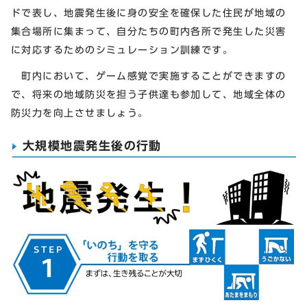
ドで表し、地震発生後に身の安全を確保した住民が地域の
集合場所に集まって、自分たちの町内各所で発生した災害
に対応するためのシミュレーション訓練です。
町内において、ゲーム感覚で実施することができますの
で、将来の地域防災を担う子供達も参加して、地域全体の
防災力を向上させましょう。
大規模地震発生後の行動