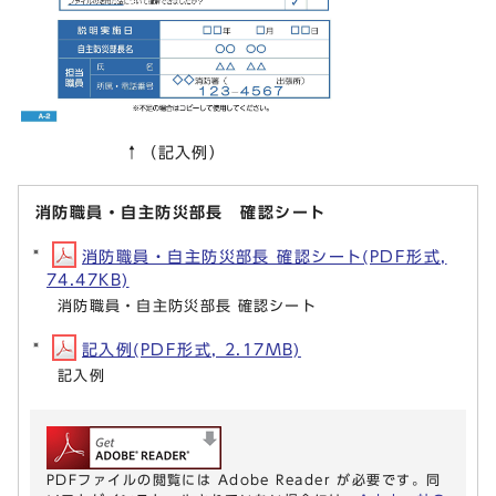
↑（記入例）
消防職員・自主防災部長 確認シート
消防職員・自主防災部長 確認シート(PDF形式,
74.47KB)
消防職員・自主防災部長 確認シート
記入例(PDF形式, 2.17MB)
記入例
PDFファイルの閲覧には Adobe Reader が必要です。同