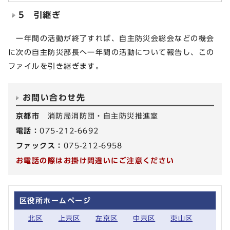
5 引継ぎ
一年間の活動が終了すれば、自主防災会総会などの機会
に次の自主防災部長へ一年間の活動について報告し、この
ファイルを引き継ぎます。
お問い合わせ先
京都市
消防局消防団・自主防災推進室
電話：
075-212-6692
ファックス：
075-212-6958
お電話の際はお掛け間違いにご注意ください
区役所ホームページ
北区
上京区
左京区
中京区
東山区