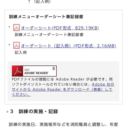
↑（記入例）
訓練メニューオーダーシート兼記録書
オーダーシート(PDF形式, 829.19KB)
訓練メニューオーダーシート兼記録書
オーダーシート（記入例）(PDF形式, 2.16MB)
記入例
PDFファイルの閲覧には Adobe Reader が必要です。同
ソフトがインストールされていない場合には、
Adobe 社の
サイトから Adobe Reader をダウンロード（無償）して
ください。
3 訓練の実施・記録
訓練の実施日、実施場所などを消防職員と調整し、年度