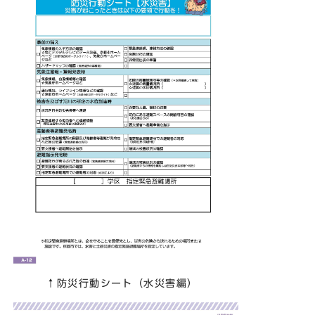
↑防災行動シート（水災害編）