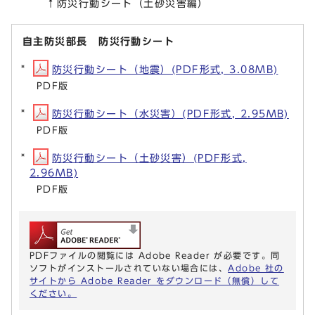
↑防災行動シート（土砂災害編）
自主防災部長 防災行動シート
防災行動シート（地震）(PDF形式, 3.08MB)
PDF版
防災行動シート（水災害）(PDF形式, 2.95MB)
PDF版
防災行動シート（土砂災害）(PDF形式,
2.96MB)
PDF版
PDFファイルの閲覧には Adobe Reader が必要です。同
ソフトがインストールされていない場合には、
Adobe 社の
サイトから Adobe Reader をダウンロード（無償）して
ください。