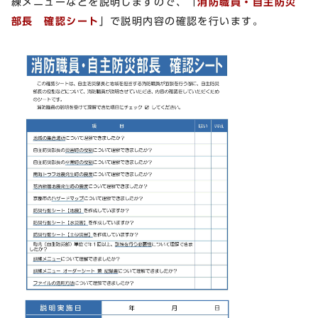
練メニューなどを説明しますので、「
消防職員・自主防災
部長 確認シート
」で説明内容の確認を行います。