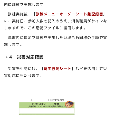
内に訓練を実施します。
訓練実施後、「
訓練メニューオーダーシート兼記録書
」
に、実施日、参加人数を記入のうえ、消防職員がサインを
しますので、この活動ファイルに編冊します。
年度内に追加で訓練を実施したい場合も同様の手順で実
施します。
4 災害対応確認
災害発生時には、「
防災行動シート
」などを活用して災
害対応に当たります。