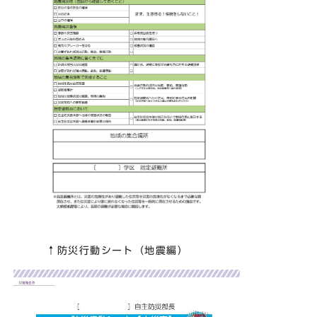
↑防災行動シート（地震編）