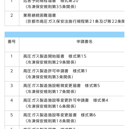
危害予防規程届書 様式第20
1
（冷凍保安規則第35条関係）
業務継続困難届書
2
（京都市高圧ガス保安法施行規程第21条及び第22条関
番号
申請書名
高圧ガス製造開始届書 様式第15
1
（冷凍保安規則第29条関係）
高圧ガス製造許可申請書 様式第1
2
（冷凍保安規則第3条関係）
高圧ガス製造施設軽微変更届書 様式第5
3
（冷凍保安規則第17条関係）
高圧ガス製造施設等変更許可申請書 様式第4
4
（冷凍保安規則第16条関係）
高圧ガス製造施設等変更届書 様式第6
5
（冷凍保安規則第18条関係）