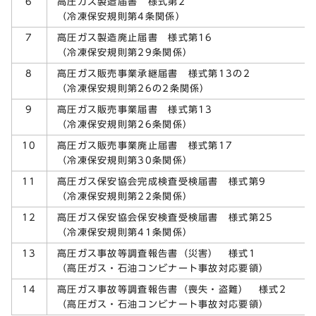
高圧ガス製造届書 様式第2
6
（冷凍保安規則第4条関係）
高圧ガス製造廃止届書 様式第16
7
（冷凍保安規則第29条関係）
高圧ガス販売事業承継届書 様式第13の2
8
（冷凍保安規則第26の2条関係）
高圧ガス販売事業届書 様式第13
9
（冷凍保安規則第26条関係）
高圧ガス販売事業廃止届書 様式第17
10
（冷凍保安規則第30条関係）
高圧ガス保安協会完成検査受検届書 様式第9
11
（冷凍保安規則第22条関係）
高圧ガス保安協会保安検査受検届書 様式第25
12
（冷凍保安規則第41条関係）
高圧ガス事故等調査報告書（災害） 様式1
13
（高圧ガス・石油コンビナート事故対応要領）
高圧ガス事故等調査報告書（喪失・盗難） 様式2
14
（高圧ガス・石油コンビナート事故対応要領）