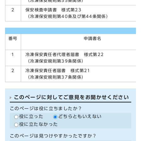
（冷凍保安規則第55条関係）
保安検査申請書 様式第23
2
（冷凍保安規則第40条及び第44条関係）
番号
申請書名
冷凍保安責任者代理者届書 様式第22
1
（冷凍保安規則第39条関係）
冷凍保安責任者届書 様式第21
2
（冷凍保安規則第37条関係）
このページに対してご意見をお聞かせください
このページは役に立ちましたか？
役に立った
どちらともいえない
役に立たなかった
このページは見つけやすかったですか？