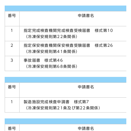
番号
申請書名
指定完成検査機関完成検査受検届書 様式第10
1
（冷凍保安規則第22条関係）
指定保安検査機関保安検査受験届書 様式第26
2
（冷凍保安規則第41条関係）
事故届書 様式第46
3
（冷凍保安規則第68条関係）
番号
申請書名
製造施設完成検査申請書 様式第7
1
（冷凍保安規則第21条及び第22条関係）
番号
申請書名