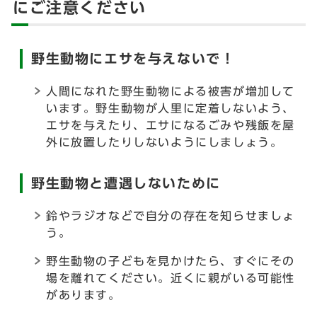
にご注意ください
野生動物にエサを与えないで！
人間になれた野生動物による被害が増加して
います。野生動物が人里に定着しないよう、
エサを与えたり、エサになるごみや残飯を屋
外に放置したりしないようにしましょう。
野生動物と遭遇しないために
鈴やラジオなどで自分の存在を知らせましょ
う。
野生動物の子どもを見かけたら、すぐにその
場を離れてください。近くに親がいる可能性
があります。