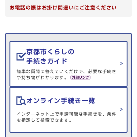
お電話の際はお掛け間違いにご注意ください
生活情報を探す
京都市くらしの
手続きガイド
簡単な質問に答えていくだけで、必要な手続き
や持ち物がわかります。
オンライン手続き一覧
インターネット上で申請可能な手続きを、条件
を指定して検索できます。