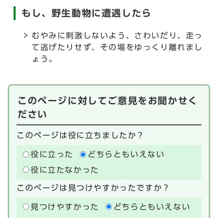
もし、野生動物に遭遇したら
むやみに刺激しないよう、さわいだり、走っ
て逃げたりせず、その場をゆっくり離れまし
ょう。
このページに対してご意見をお聞かせく
ださい
このページは役に立ちましたか？
役に立った
どちらともいえない
役に立たなかった
このページは見つけやすかったですか？
見つけやすかった
どちらともいえない