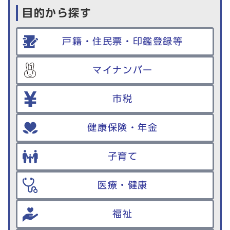
目的から探す
戸籍・住民票・印鑑登録等
マイナンバー
市税
健康保険・年金
子育て
医療・健康
福祉