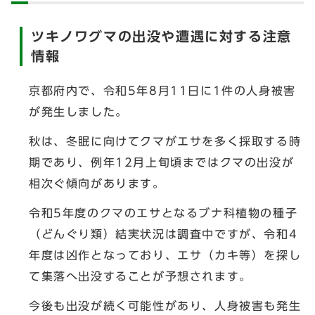
ツキノワグマの出没や遭遇に対する注意
情報
京都府内で、令和5年8月11日に1件の人身被害
が発生しました。
秋は、冬眠に向けてクマがエサを多く採取する時
期であり、例年12月上旬頃まではクマの出没が
相次ぐ傾向があります。
令和5年度のクマのエサとなるブナ科植物の種子
（どんぐり類）結実状況は調査中ですが、令和4
年度は凶作となっており、エサ（カキ等）を探し
て集落へ出没することが予想されます。
今後も出没が続く可能性があり、人身被害も発生