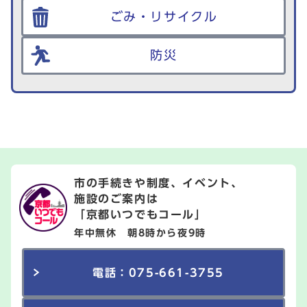
ごみ・リサイクル
防災
市の手続きや制度、イベント、
施設のご案内は
「京都いつでもコール」
年中無休 朝8時から夜9時
電話：075-661-3755