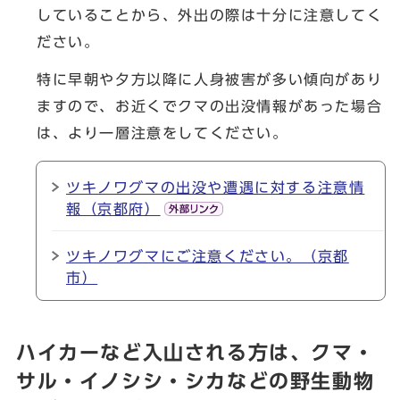
していることから、外出の際は十分に注意してく
ださい。
特に早朝や夕方以降に人身被害が多い傾向があり
ますので、お近くでクマの出没情報があった場合
は、より一層注意をしてください。
ツキノワグマの出没や遭遇に対する注意情
報（京都府）
ツキノワグマにご注意ください。（京都
市）
ハイカーなど入山される方は、クマ・
サル・イノシシ・シカなどの野生動物