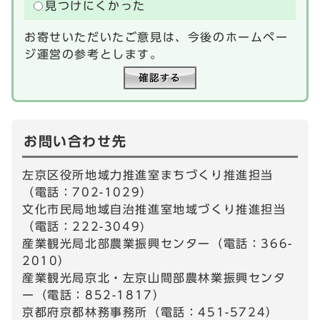
見つけにくかった
お寄せいただいたご意見は、今後のホームペー
ジ運営の参考とします。
お問い合わせ先
左京区役所地域力推進室まちづくり推進担当
（電話：702-1029）
文化市民局地域自治推進室地域づくり推進担当
（電話：222-3049)
産業観光局北部農業振興センター（電話：366-
2010）
産業観光局京北・左京山間部農林業振興センタ
ー（電話：852-1817）
京都府京都林務事務所（電話：451-5724）