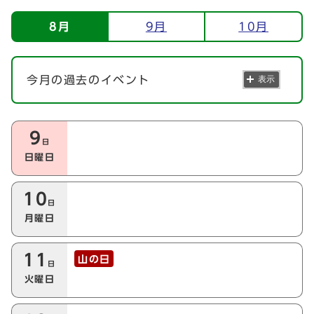
イベント情報
8月
9月
10月
今月の過去のイベント
表示
今月の本日以降のイベント
9
日
日曜日
10
日
月曜日
11
山の日
日
火曜日