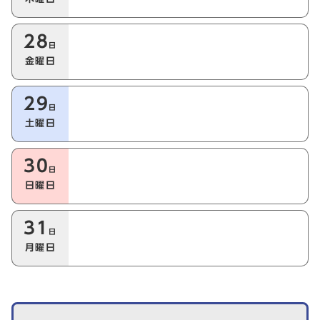
28
日
金曜日
29
日
土曜日
30
日
日曜日
31
日
月曜日