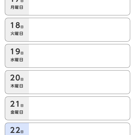
日
月曜日
18
日
火曜日
19
日
水曜日
20
日
木曜日
21
日
金曜日
22
日