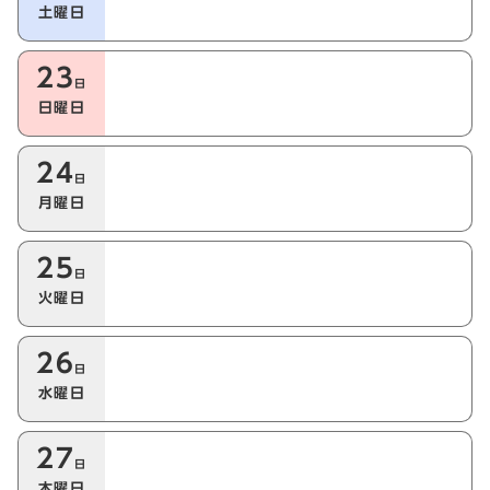
土曜日
23
日
日曜日
24
日
月曜日
25
日
火曜日
26
日
水曜日
27
日
木曜日