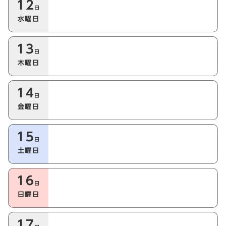
12
日
水曜日
13
日
木曜日
14
日
金曜日
15
日
土曜日
16
日
日曜日
17