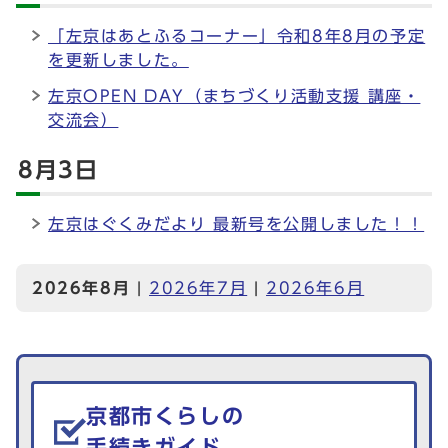
「左京はあとふるコーナー」令和8年8月の予定
を更新しました。
左京OPEN DAY（まちづくり活動支援 講座・
交流会）
8月3日
左京はぐくみだより 最新号を公開しました！！
2026年8月
|
2026年7月
|
2026年6月
生活情報を探す
京都市くらしの
手続きガイド