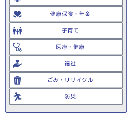
健康保険・年金
子育て
医療・健康
福祉
ごみ・リサイクル
防災