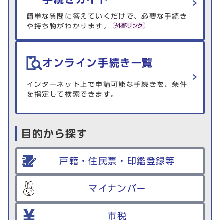
簡単な質問に答えていくだけで、必要な手続き
や持ち物がわかります。
オンライン手続き一覧
インターネット上で申請可能な手続きを、条件
を指定して検索できます。
目的から探す
戸籍・住民票・印鑑登録等
マイナンバー
市税