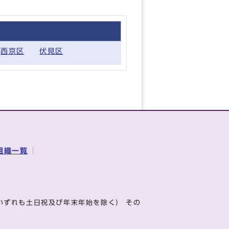
西京区
伏見区
組織一覧
いずれも土日祝及び年末年始を除く） その