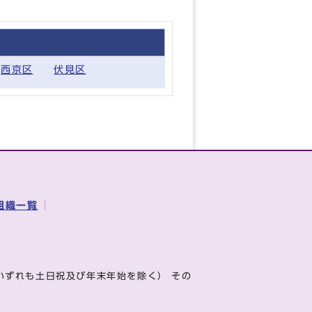
西京区
伏見区
組織一覧
いずれも土日祝及び年末年始を除く） その