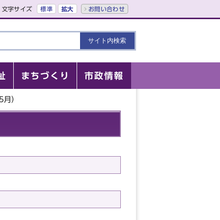
文字サイズ
標準
拡大
お問い合わせ
祉
まちづくり
市政情報
5月）