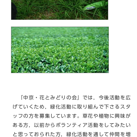
「中京・花とみどりの会」では，今後活動を広
げていくため，緑化活動に取り組んで下さるスタ
ッフの方を募集しています。草花や植物に興味が
ある方，以前からボランティア活動をしてみたい
と思っておられた方，緑化活動を通して仲間を増