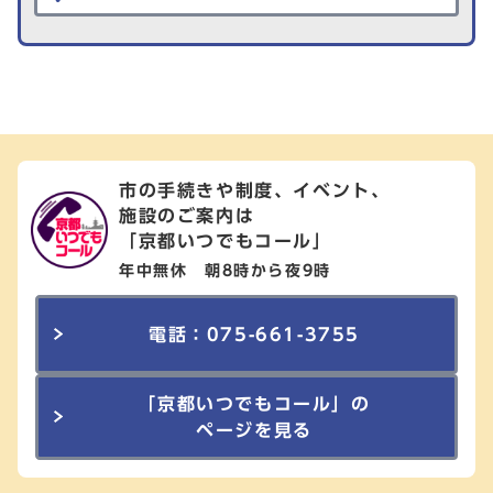
市の手続きや制度、イベント、
施設のご案内は
「京都いつでもコール」
年中無休 朝8時から夜9時
電話：075-661-3755
「京都いつでもコール」の
ページを見る