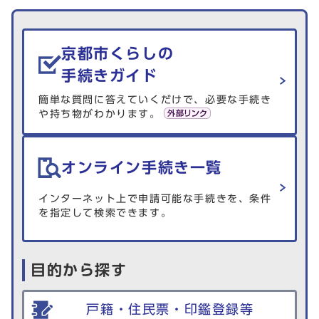
生活情報を探す
京都市くらしの
手続きガイド
簡単な質問に答えていくだけで、必要な手続き
や持ち物がわかります。
オンライン手続き一覧
インターネット上で申請可能な手続きを、条件
を指定して検索できます。
目的から探す
戸籍・住民票・印鑑登録等