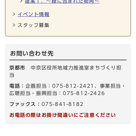
提案１．～緑に包まれた街角～
イベント情報
スタッフ募集
お問い合わせ先
京都市
中京区役所地域力推進室まちづくり担
当
電話：
企画担当：075-812-2421、事業担当・
広聴担当・振興担当：075-812-2426
ファックス：
075-841-8182
お電話の際はお掛け間違いにご注意ください