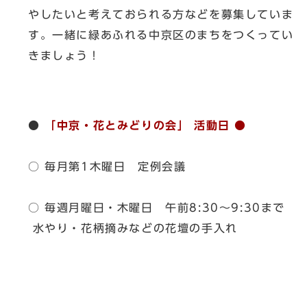
やしたいと考えておられる方などを募集していま
す。一緒に緑あふれる中京区のまちをつくってい
きましょう！
●
「中京・花とみどりの会」 活動日 ●
○ 毎月第1木曜日 定例会議
○ 毎週月曜日・木曜日 午前8:30～9:30まで
水やり・花柄摘みなどの花壇の手入れ