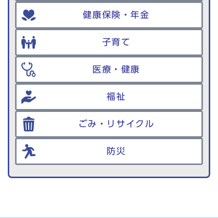
健康保険・年金
子育て
医療・健康
福祉
ごみ・リサイクル
防災