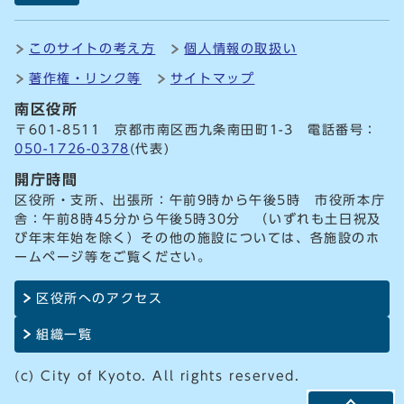
このサイトの考え方
個人情報の取扱い
著作権・リンク等
サイトマップ
南区役所
〒601-8511 京都市南区西九条南田町1-3 電話番号：
050-1726-0378
(代表)
開庁時間
区役所・支所、出張所：午前9時から午後5時 市役所本庁
舎：午前8時45分から午後5時30分 （いずれも土日祝及
び年末年始を除く）その他の施設については、各施設のホ
ームページ等をご覧ください。
区役所へのアクセス
組織一覧
(c) City of Kyoto. All rights reserved.