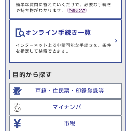
簡単な質問に答えていくだけで、必要な手続き
や持ち物がわかります。
オンライン手続き一覧
インターネット上で申請可能な手続きを、条件
を指定して検索できます。
目的から探す
戸籍・住民票・印鑑登録等
マイナンバー
市税