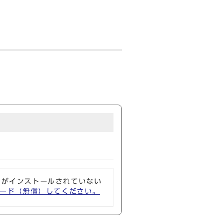
ソフトがインストールされていない
ウンロード（無償）してください。