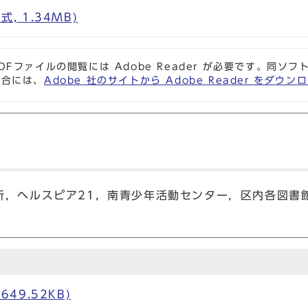
式, 1.34MB)
DFファイルの閲覧には Adobe Reader が必要です。同
場合には、
Adobe 社のサイトから Adobe Reader をダ
所，ヘルスピア21，南青少年活動センター，区内各図書
649.52KB)