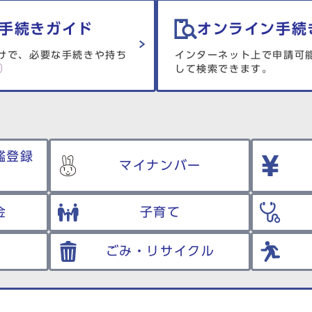
手続きガイド
オンライン手続
けで、必要な手続きや持ち
インターネット上で申請可
して検索できます。
鑑登録
マイナンバー
金
子育て
ごみ・リサイクル