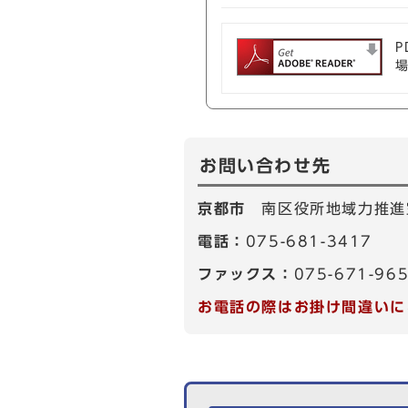
P
お問い合わせ先
京都市
南区役所地域力推進
電話：
075-681-3417
ファックス：
075-671-96
お電話の際はお掛け間違いに