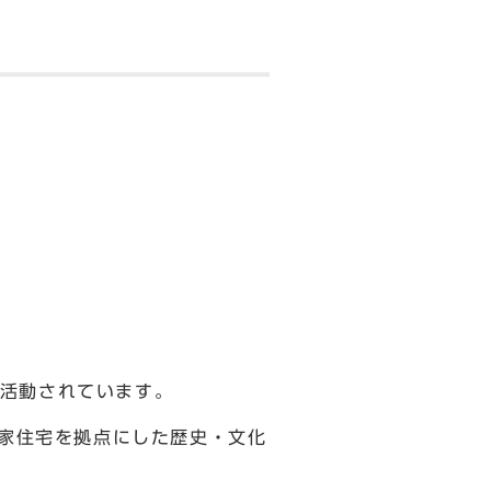
活動されています。
川家住宅を拠点にした歴史・文化