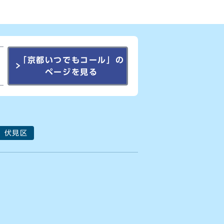
「京都いつでもコール」の
ページを見る
伏見区