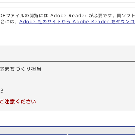
DFファイルの閲覧には Adobe Reader が必要です。同
場合には、
Adobe 社のサイトから Adobe Reader をダ
室まちづくり担当
53
ご注意ください