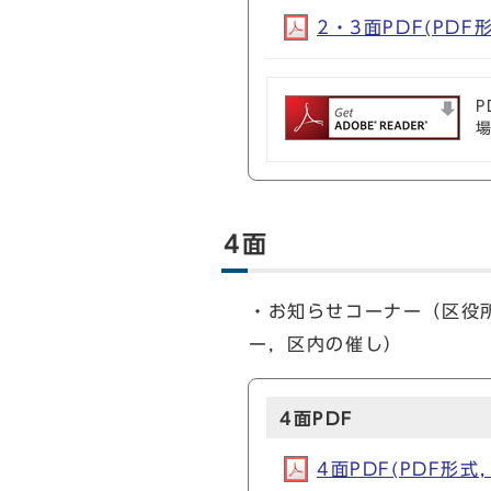
2・3面PDF(PDF形
P
4面
・お知らせコーナー（区役
ー，区内の催し）
4面PDF
4面PDF(PDF形式, 