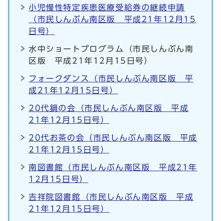
小児慢性特定疾患医療受給券の継続申請
（市民しんぶん南区版 平成21年12月15
日号）
水中ショートプログラム（市民しんぶん南
区版 平成21年12月15日号）
フォークダンス（市民しんぶん南区版 平
成21年12月15日号）
20代鍋の会（市民しんぶん南区版 平成
21年12月15日号）
20代お茶の会（市民しんぶん南区版 平成
21年12月15日号）
南図書館（市民しんぶん南区版 平成21年
12月15日号）
吉祥院図書館（市民しんぶん南区版 平成
21年12月15日号）