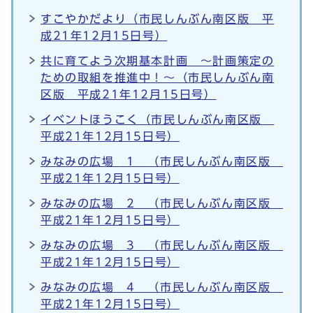
すこやかだより（市民しんぶん南区版 平
成21年12月15日号）
共に育てよう次期基本計画 ～計画策定の
ための取組を推進中！～（市民しんぶん南
区版 平成21年12月15日号）
イベントほうこく（市民しんぶん南区版
平成21年12月15日号）
みなみの広場 1 （市民しんぶん南区版
平成21年12月15日号）
みなみの広場 2 （市民しんぶん南区版
平成21年12月15日号）
みなみの広場 3 （市民しんぶん南区版
平成21年12月15日号）
みなみの広場 4 （市民しんぶん南区版
平成21年12月15日号）