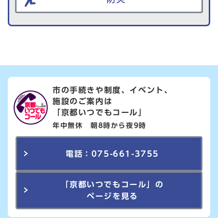
市の手続きや制度、イベント、
施設のご案内は
「京都いつでもコール」
年中無休 朝8時から夜9時
電話：075-661-3755
「京都いつでもコール」の
ページを見る