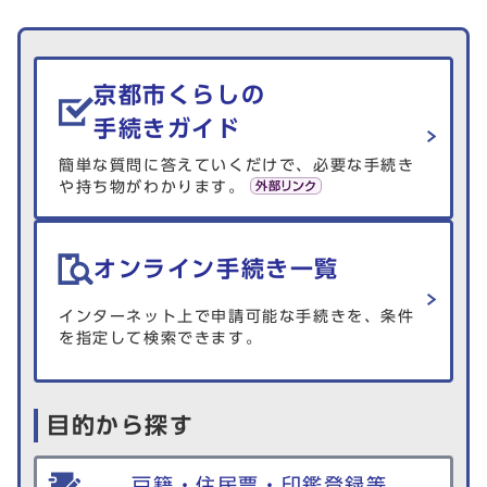
生活情報を探す
京都市くらしの
手続きガイド
簡単な質問に答えていくだけで、必要な手続き
や持ち物がわかります。
オンライン手続き一覧
インターネット上で申請可能な手続きを、条件
を指定して検索できます。
目的から探す
戸籍・住民票・印鑑登録等