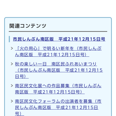
関連コンテンツ
市民しんぶん南区版 平成21年12月15日号
「火の用心」で明るい新年を（市民しんぶ
ん南区版 平成21年12月15日号）
秋の楽しい一日 南区民ふれあいまつり
（市民しんぶん南区版 平成21年12月15
日号）
南区民文化展への作品募集（市民しんぶん
南区版 平成21年12月15日号）
南区民文化フォーラムの出演者を募集（市
民しんぶん南区版 平成21年12月15日
号）