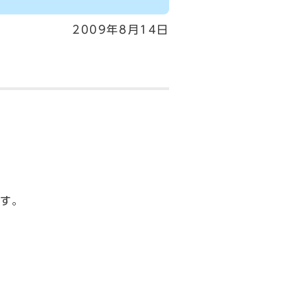
2009年8月14日
す。