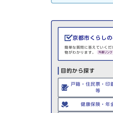
生活情報を探す
京都市くらしの
簡単な質問に答えていくだ
物がわかります。
目的から探す
戸籍・住民票・印
等
健康保険・年