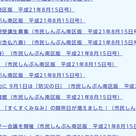
区版 平成21年8月15日号）
ん南区版 平成21年8月15日号）
受講生募集（市民しんぶん南区版 平成21年8月15日
念仏六斎）（市民しんぶん南区版 平成21年8月15日
）（市民しんぶん南区版 平成21年8月15日号）
（市民しんぶん南区版 平成21年8月15日号）
ん南区版 平成21年8月15日号）
に 9月1日は「防災の日」（市民しんぶん南区版 平成2
館（市民しんぶん南区版 平成21年8月15日号）
「すくすくみなみ」の開所日が増えました！（市民しん
ー会議を開催（市民しんぶん南区版 平成21年8月15