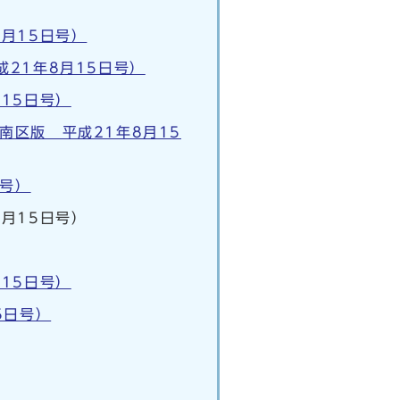
月15日号）
21年8月15日号）
15日号）
区版 平成21年8月15
日号）
月15日号）
15日号）
5日号）