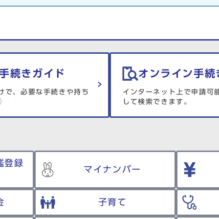
手続きガイド
オンライン手続
けで、必要な手続きや持ち
インターネット上で申請可
して検索できます。
鑑登録
マイナンバー
金
子育て