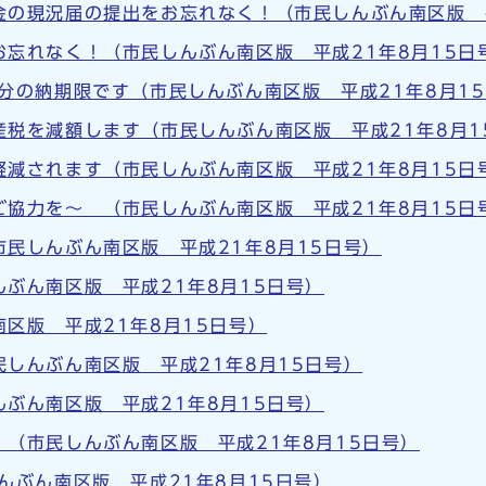
金の現況届の提出をお忘れなく！（市民しんぶん南区版 平
忘れなく！（市民しんぶん南区版 平成21年8月15日
分の納期限です（市民しんぶん南区版 平成21年8月1
産税を減額します（市民しんぶん南区版 平成21年8月1
減されます（市民しんぶん南区版 平成21年8月15日
協力を～ （市民しんぶん南区版 平成21年8月15日
民しんぶん南区版 平成21年8月15日号）
ぶん南区版 平成21年8月15日号）
区版 平成21年8月15日号）
しんぶん南区版 平成21年8月15日号）
ぶん南区版 平成21年8月15日号）
（市民しんぶん南区版 平成21年8月15日号）
んぶん南区版 平成21年8月15日号）