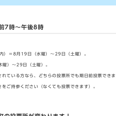
前7時～午後8時
内）＝8月19日（水曜）～29日（土曜）。
木曜）～29日（土曜）。
されている方なら、どちらの投票所でも期日前投票できま
きをご持参ください（なくても投票できます）。