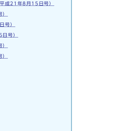
成21年8月15日号）
号）
5日号）
5日号）
号）
号）