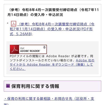
（参考）令和8年4月一次調整受付締切時点（令和7年11
月14日時点）の受入枠・申込状況
（参考）令和8年4月一次調整受付締切時点（令
和7年11月14日時点）の受入枠・申込状況(PDF形
式, 5.26MB)
PDFファイルの閲覧には Adobe Reader が必要です。同
ソフトがインストールされていない場合には、
Adobe 社の
サイトから Adobe Reader をダウンロード（無償）して
ください。
保育利用に関する情報
・保育の利用に関する御相談・お問合せ先（区役所・支
所）