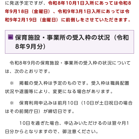
に発送予定ですが、
令和8年10月1日入所にあっては令和8
年9月18日（金曜日）、令和9年3月1日入所にあっては令
和9年2月19日（金曜日）に前倒しをさせていただきます。
保育施設・事業所の受入枠の状況（令和
8年9月分）
令和8年9月の保育施設・事業所の受入枠の状況について
は、次のとおりです。
※ 掲載の受入枠は予定のものです。受入枠は職員配置
状況や退園等により、変更になる場合があります。
※ 保育利用申込みは前月10日（10日が土日祝日の場合
はその前開庁日）が締切日です。
10日を過ぎた場合、申込みいただけるのは翌々月1
日分からとなりますので、御注意ください。