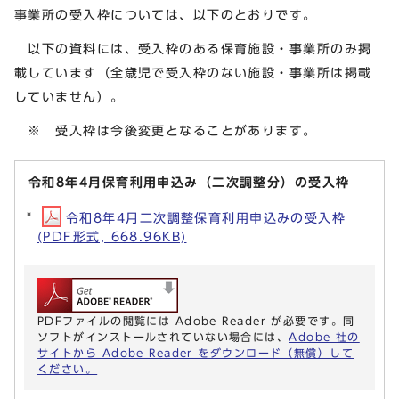
事業所の受入枠については、以下のとおりです。
以下の資料には、受入枠のある保育施設・事業所のみ掲
載しています（全歳児で受入枠のない施設・事業所は掲載
していません）。
※ 受入枠は今後変更となることがあります。
令和8年4月保育利用申込み（二次調整分）の受入枠
令和8年4月二次調整保育利用申込みの受入枠
(PDF形式, 668.96KB)
PDFファイルの閲覧には Adobe Reader が必要です。同
ソフトがインストールされていない場合には、
Adobe 社の
サイトから Adobe Reader をダウンロード（無償）して
ください。