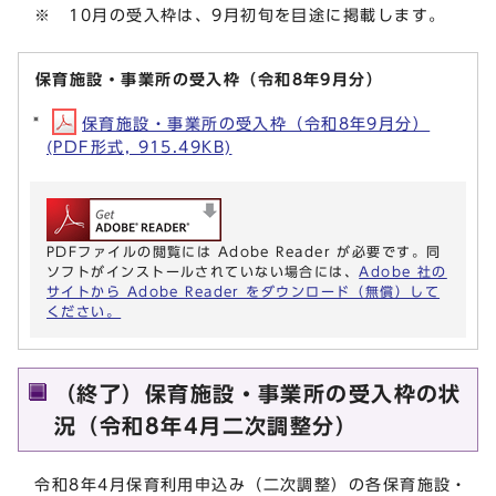
※ 10月の受入枠は、9月初旬を目途に掲載します。
保育施設・事業所の受入枠（令和8年9月分）
保育施設・事業所の受入枠（令和8年9月分）
(PDF形式, 915.49KB)
PDFファイルの閲覧には Adobe Reader が必要です。同
ソフトがインストールされていない場合には、
Adobe 社の
サイトから Adobe Reader をダウンロード（無償）して
ください。
（終了）保育施設・事業所の受入枠の状
況（令和8年4月二次調整分）
令和8年4月保育利用申込み（二次調整）の各保育施設・