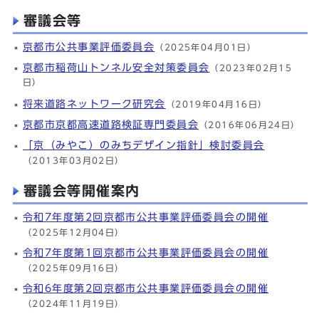
審議会等
京都市公共事業評価委員会
（2025年04月01日）
京都市稲荷山トンネル安全対策委員会
（2023年02月15
日）
将来道路ネットワーク研究会
（2019年04月16日）
京都市京都高速道路検証専門委員会
（2016年06月24日）
「京（みやこ）のみちデザイン指針」検討委員会
（2013年03月02日）
審議会等開催案内
令和7年度第2回京都市公共事業評価委員会の開催
（2025年12月04日）
令和7年度第1回京都市公共事業評価委員会の開催
（2025年09月16日）
令和6年度第2回京都市公共事業評価委員会の開催
（2024年11月19日）