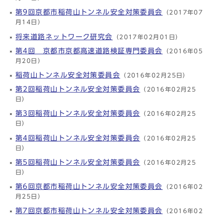
第9回京都市稲荷山トンネル安全対策委員会
（2017年07
月14日）
将来道路ネットワーク研究会
（2017年02月01日）
第4回 京都市京都高速道路検証専門委員会
（2016年05
月20日）
稲荷山トンネル安全対策委員会
（2016年02月25日）
第2回稲荷山トンネル安全対策委員会
（2016年02月25
日）
第3回稲荷山トンネル安全対策委員会
（2016年02月25
日）
第4回稲荷山トンネル安全対策委員会
（2016年02月25
日）
第5回稲荷山トンネル安全対策委員会
（2016年02月25
日）
第6回京都市稲荷山トンネル安全対策委員会
（2016年02
月25日）
第7回京都市稲荷山トンネル安全対策委員会
（2016年02