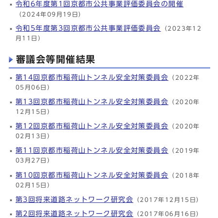
令和6年度第1回京都市公共事業評価委員会の開催
（2024年09月19日）
令和5年度第3回京都市公共事業評価委員会
（2023年12
月11日）
審議会等開催結果
第14回京都市稲荷山トンネル安全対策委員会
（2022年
05月06日）
第13回京都市稲荷山トンネル安全対策委員会
（2020年
12月15日）
第12回京都市稲荷山トンネル安全対策委員会
（2020年
02月13日）
第11回京都市稲荷山トンネル安全対策委員会
（2019年
03月27日）
第10回京都市稲荷山トンネル安全対策委員会
（2018年
02月15日）
第3回将来道路ネットワーク研究会
（2017年12月15日）
第2回将来道路ネットワーク研究会
（2017年06月16日）