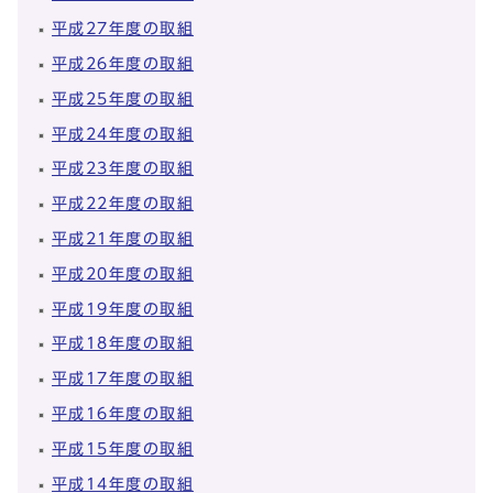
平成27年度の取組
平成26年度の取組
平成25年度の取組
平成24年度の取組
平成23年度の取組
平成22年度の取組
平成21年度の取組
平成20年度の取組
平成19年度の取組
平成18年度の取組
平成17年度の取組
平成16年度の取組
平成15年度の取組
平成14年度の取組