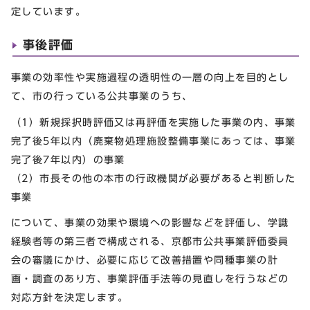
定しています。
事後評価
事業の効率性や実施過程の透明性の一層の向上を目的とし
て、市の行っている公共事業のうち、
（1）新規採択時評価又は再評価を実施した事業の内、事業
完了後5年以内（廃棄物処理施設整備事業にあっては、事業
完了後7年以内）の事業
（2）市長その他の本市の行政機関が必要があると判断した
事業
について、事業の効果や環境への影響などを評価し、学識
経験者等の第三者で構成される、京都市公共事業評価委員
会の審議にかけ、必要に応じて改善措置や同種事業の計
画・調査のあり方、事業評価手法等の見直しを行うなどの
対応方針を決定します。