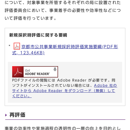
について、対象事業を所管するそれぞれの局に設置された
評価委員会において、事業着手の必要性や効率性などにつ
いて評価を行っています。
新規採択時評価に関する要綱
京都市公共事業新規採択時評価実施要綱(PDF形
式, 123.46KB)
PDFファイルの閲覧には Adobe Reader が必要です。同
ソフトがインストールされていない場合には、
Adobe 社の
サイトから Adobe Reader をダウンロード（無償）して
ください。
再評価
事業の効率性や実施過程の透明性の一層の向上を目的とし