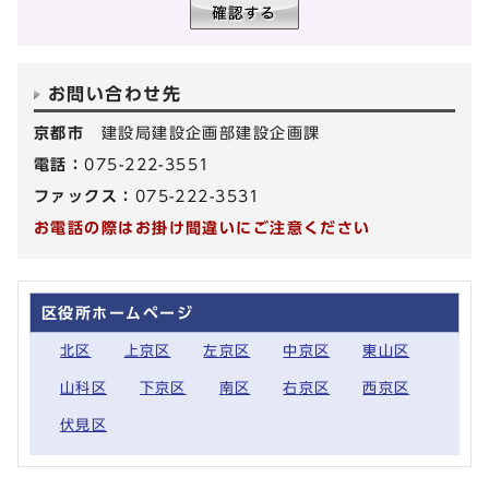
お問い合わせ先
京都市
建設局建設企画部建設企画課
電話：
075-222-3551
ファックス：
075-222-3531
お電話の際はお掛け間違いにご注意ください
区役所ホームページ
北区
上京区
左京区
中京区
東山区
山科区
下京区
南区
右京区
西京区
伏見区