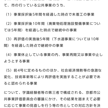
て、市の行っている公共事業のうち、
（1）事業採択後5年間を経過した時点で未着工の事業
（2）事業採択後10年間（廃棄物処理施設整備事業につい
ては5年間）を経過した時点で継続中の事業
（3）再評価の実施後5年間（下水道事業については10年
間）を経過した時点で継続中の事業
（4）事業休止している事業の内、事業再開又は事業中止し
ようとする事業
（5）前4号に定めるもののほか、社会経済情勢等の急激な
変化、技術革新等により再評価を実施することが必要であ
ると認められる事業
について、学識経験者等の第三者で構成される、京都市公
共事業評価委員会の審議にかけ、その結果を踏まえて必要
に応じて事業の見直しを行う等の市としての対応方針を決