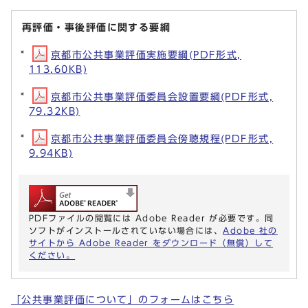
再評価・事後評価に関する要綱
京都市公共事業評価実施要綱(PDF形式,
113.60KB)
京都市公共事業評価委員会設置要綱(PDF形式,
79.32KB)
京都市公共事業評価委員会傍聴規程(PDF形式,
9.94KB)
PDFファイルの閲覧には Adobe Reader が必要です。同
ソフトがインストールされていない場合には、
Adobe 社の
サイトから Adobe Reader をダウンロード（無償）して
ください。
「公共事業評価について」のフォームはこちら