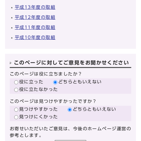
平成13年度の取組
平成12年度の取組
平成11年度の取組
平成10年度の取組
このページに対してご意見をお聞かせください
このページは役に立ちましたか？
役に立った
どちらともいえない
役に立たなかった
このページは見つけやすかったですか？
見つけやすかった
どちらともいえない
見つけにくかった
お寄せいただいたご意見は、今後のホームページ運営の
参考とします。