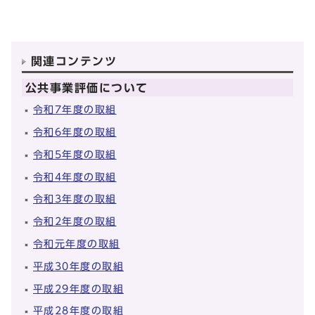
関連コンテンツ
公共事業評価について
令和7年度の取組
令和6年度の取組
令和5年度の取組
令和4年度の取組
令和3年度の取組
令和2年度の取組
令和元年度の取組
平成30年度の取組
平成29年度の取組
平成28年度の取組