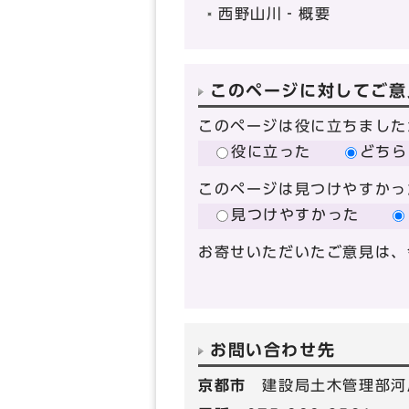
西野山川‐概要
このページに対してご意
このページは役に立ちました
役に立った
どちら
このページは見つけやすかっ
見つけやすかった
お寄せいただいたご意見は、
お問い合わせ先
京都市
建設局土木管理部河