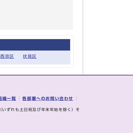
西京区
伏見区
組織一覧
各部署へのお問い合わせ
（いずれも土日祝及び年末年始を除く）そ