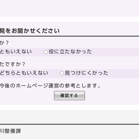
見をお聞かせください
か？
ともいえない
役に立たなかった
たですか？
どちらともいえない
見つけにくかった
今後のホームページ運営の参考とします。
川整備課