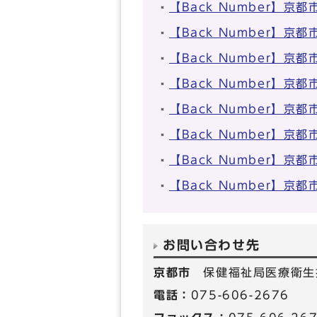
【Back Number】
【Back Number】
【Back Number】
【Back Number】
【Back Number】
【Back Number】
【Back Number】
【Back Number】
お問い合わせ先
京都市
保健福祉局医療衛生
電話：
075-606-2676