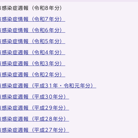
京都市感染症週報（令和8年分）
京都市感染症情報（令和7年分）
京都市感染症情報（令和6年分）
京都市感染症情報（令和5年分）
京都市感染症週報（令和4年分）
京都市感染症週報（令和3年分）
京都市感染症週報（令和2年分）
京都市感染症週報（平成31年・令和元年分）
京都市感染症週報（平成30年分）
京都市感染症週報（平成29年分）
京都市感染症週報（平成28年分）
京都市感染症週報（平成27年分）