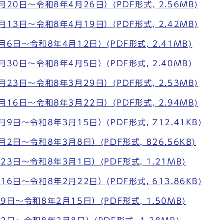
20日～令和8年4月26日）(PDF形式, 2.56MB)
13日～令和8年4月19日）(PDF形式, 2.42MB)
6日～令和8年4月12日）(PDF形式, 2.41MB)
30日～令和8年4月5日）(PDF形式, 2.40MB)
23日～令和8年3月29日）(PDF形式, 2.53MB)
16日～令和8年3月22日）(PDF形式, 2.94MB)
9日～令和8年3月15日）(PDF形式, 712.41KB)
2日～令和8年3月8日）(PDF形式, 826.56KB)
3日～令和8年3月1日）(PDF形式, 1.21MB)
6日～令和8年2月22日）(PDF形式, 613.86KB)
日～令和8年2月15日）(PDF形式, 1.50MB)