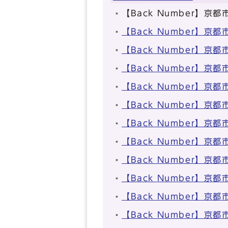
【Back Number】
【Back Number】
【Back Number】
【Back Number】
【Back Number】
【Back Number】
【Back Number】
【Back Number】
【Back Number】
【Back Number】
【Back Number】
【Back Number】