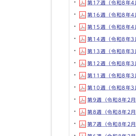
第17週（令和8年4月
第16週（令和8年4月
第15週（令和8年4月
第14週（令和8年3月
第13週（令和8年3月
第12週（令和8年3月
第11週（令和8年3月
第10週（令和8年3月
第9週（令和8年2月2
第8週（令和8年2月1
第7週（令和8年2月9