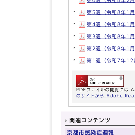
第6週（令和8年2月2
第5週（令和8年1月2
第4週（令和8年1月1
第3週（令和8年1月1
第2週（令和8年1月5
第1週（令和7年12月
PDFファイルの閲覧には A
のサイトから Adobe R
関連コンテンツ
京都市感染症週報