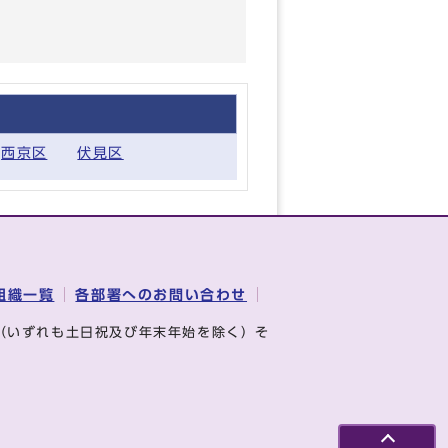
西京区
伏見区
組織一覧
各部署へのお問い合わせ
（いずれも土日祝及び年末年始を除く）そ