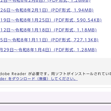
日～令和8年2月8日）(PDF形式, 1.28MB)
6日～令和8年2月1日）(PDF形式, 1.94MB)
9日～令和8年1月25日）(PDF形式, 590.54KB)
2日～令和8年1月18日）(PDF形式, 1.18MB)
日～令和8年1月11日）(PDF形式, 727.13KB)
29日～令和8年1月4日）(PDF形式, 1.28MB)
dobe Reader が必要です。同ソフトがインストールされて
eader をダウンロード（無償）してください。