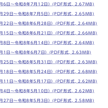
6日～令和8年7月12日）(PDF形式, 2.67MB)
29日～令和8年7月5日）(PDF形式, 2.65MB)
22日～令和8年6月28日）(PDF形式, 2.64MB)
15日～令和8年6月21日）(PDF形式, 2.66MB)
8日～令和8年6月14日）(PDF形式, 2.64MB)
1日～令和8年6月7日）(PDF形式, 2.63MB)
25日～令和8年5月31日）(PDF形式, 2.63MB)
18日～令和8年5月24日）(PDF形式, 2.68MB)
11日～令和8年5月17日）(PDF形式, 2.62MB)
4日～令和8年5月10日）(PDF形式, 2.62MB)
27日～令和8年5月3日）(PDF形式, 2.58MB)