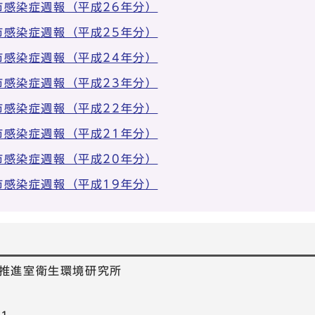
京都市感染症週報（平成26年分）
京都市感染症週報（平成25年分）
京都市感染症週報（平成24年分）
京都市感染症週報（平成23年分）
京都市感染症週報（平成22年分）
京都市感染症週報（平成21年分）
京都市感染症週報（平成20年分）
京都市感染症週報（平成19年分）
推進室衛生環境研究所