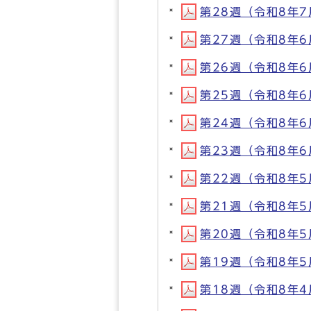
第28週（令和8年7月
第27週（令和8年6月
第26週（令和8年6月
第25週（令和8年6月
第24週（令和8年6月
第23週（令和8年6月
第22週（令和8年5月
第21週（令和8年5月
第20週（令和8年5月
第19週（令和8年5月
第18週（令和8年4月