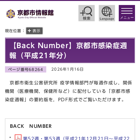
toggle
navigat
メニュー
現在位置：
表示
【Back Number】京都市感染症週
報（平成21年分）
2026年1月16日
ページ番号68264
京都市衛生公害研究所 疫学情報部門が毎週作成し，関係
機関（医療機関，保健所など）に配付している「京都市感
染症週報」の要約版を，PDF形式でご覧いただけます。
BACK NUMBER
第52週・第53週（平成21年12月21日～平成22