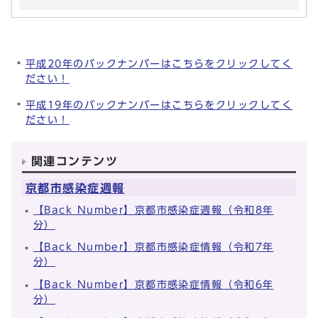
平成20年のバックナンバーはこちらをクリックしてく
ださい！
平成19年のバックナンバーはこちらをクリックしてく
ださい！
関連コンテンツ
京都市感染症週報
【Back Number】京都市感染症週報（令和8年
分）
【Back Number】京都市感染症情報（令和7年
分）
【Back Number】京都市感染症情報（令和6年
分）