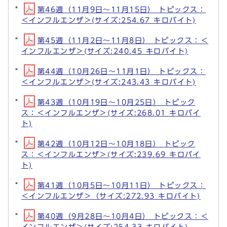
第46週（11月9日～11月15日） トピックス：
＜インフルエンザ＞(サイズ:254.67 キロバイト)
第45週（11月2日～11月8日） トピックス：＜
インフルエンザ＞(サイズ:240.45 キロバイト)
第44週（10月26日～11月1日） トピックス：
＜インフルエンザ＞(サイズ:243.43 キロバイト)
第43週（10月19日～10月25日） トピック
ス：＜インフルエンザ＞(サイズ:268.01 キロバイ
ト)
第42週（10月12日～10月18日） トピック
ス：＜インフルエンザ＞(サイズ:239.69 キロバイ
ト)
第41週（10月5日～10月11日） トピックス：
＜インフルエンザ＞（サイズ:272.93 キロバイト)
第40週（9月28日～10月4日） トピックス：＜
インフルエンザ＞(サイズ:254.33 キロバイト)