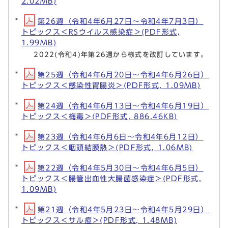
2.02MB)
第26週（令和4年6月27日～令和4年7月3日）
トピックス＜RSウイルス感染症＞(PDF形式,
1.99MB)
2022(令和4)年第26週から様式を改訂しています。
第25週（令和4年6月20日～令和4年6月26日）
トピックス＜感染性胃腸炎＞(PDF形式, 1.09MB)
第24週（令和4年6月13日～令和4年6月19日）
トピックス＜梅毒＞(PDF形式, 886.46KB)
第23週（令和4年6月6日～令和4年6月12日）
トピックス＜咽頭結膜熱＞(PDF形式, 1.06MB)
第22週（令和4年5月30日～令和4年6月5日）
トピックス＜腸管出血性大腸菌感染症＞(PDF形式,
1.09MB)
第21週（令和4年5月23日～令和4年5月29日）
トピックス＜サル痘＞(PDF形式, 1.48MB)