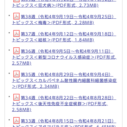
トピックス＜狂犬病＞(PDF形式, 2.73MB)
第38週（令和4年9月19日～令和4年9月25日）
トピックス＜梅毒＞(PDF形式, 2.28MB)
第37週（令和4年9月12日～令和4年9月18日）
トピックス＜結核＞(PDF形式, 1.84MB)
第36週（令和4年9月5日～令和4年9月11日）
トピックス＜新型コロナウイルス感染症＞(PDF形式,
2.57MB)
第35週（令和4年8月29日～令和4年9月4日）
トピックス＜カルバペネム耐性腸内細菌科細菌感染症
＞(PDF形式, 2.34MB)
第34週（令和4年8月22日～令和4年8月28日）
トピックス＜後天性免疫不全症候群＞(PDF形式,
2.58MB)
第33週（令和4年8月15日～令和4年8月21日）
トピックス＜アタマジラミ症＞(PDF形式, 6.45MB)