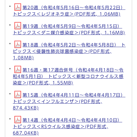
第20週（令和4年5月16日～令和4年5月22日）
トピックス＜レジオネラ症＞(PDF形式, 1.06MB)
第19週（令和4年5月9日～令和4年5月15日）
トピックス＜ダニ媒介感染症＞(PDF形式, 1.16MB)
第18週（令和4年5月2日～令和4年5月8日） ト
ピックス＜侵襲性肺炎球菌感染症＞(PDF形式,
1.08MB)
第16週・第17週合併号（令和4年4月18日～令
和4年5月1日） トピックス＜新型コロナウイルス感
染症＞(PDF形式, 1.55MB)
第15週（令和4年4月11日～令和4年4月17日）
トピックス＜インフルエンザ＞(PDF形式,
874.43KB)
第14週（令和4年4月4日～令和4年4月10日）
トピックス＜RSウイルス感染症＞(PDF形式,
687.04KB)