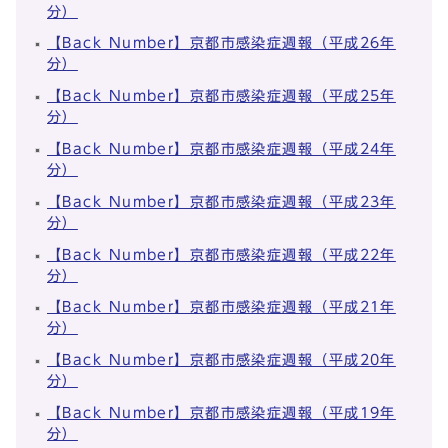
分）
【Back Number】京都市感染症週報（平成26年
分）
【Back Number】京都市感染症週報（平成25年
分）
【Back Number】京都市感染症週報（平成24年
分）
【Back Number】京都市感染症週報（平成23年
分）
【Back Number】京都市感染症週報（平成22年
分）
【Back Number】京都市感染症週報（平成21年
分）
【Back Number】京都市感染症週報（平成20年
分）
【Back Number】京都市感染症週報（平成19年
分）