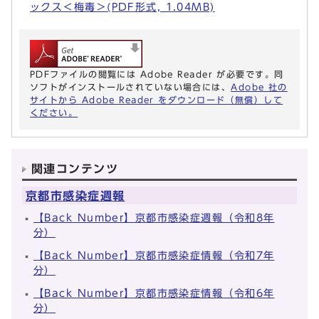
ックス＜梅毒＞(PDF形式, 1.04MB)
PDFファイルの閲覧には Adobe Reader が必要です。同
ソフトがインストールされていない場合には、
Adobe 社の
サイトから Adobe Reader をダウンロード（無償）して
ください。
関連コンテンツ
京都市感染症週報
【Back Number】京都市感染症週報（令和8年
分）
【Back Number】京都市感染症情報（令和7年
分）
【Back Number】京都市感染症情報（令和6年
分）