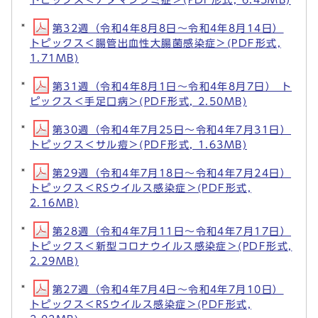
第32週（令和4年8月8日～令和4年8月14日）
トピックス＜腸管出血性大腸菌感染症＞(PDF形式,
1.71MB)
第31週（令和4年8月1日～令和4年8月7日） ト
ピックス＜手足口病＞(PDF形式, 2.50MB)
第30週（令和4年7月25日～令和4年7月31日）
トピックス＜サル痘＞(PDF形式, 1.63MB)
第29週（令和4年7月18日～令和4年7月24日）
トピックス＜RSウイルス感染症＞(PDF形式,
2.16MB)
第28週（令和4年7月11日～令和4年7月17日）
トピックス＜新型コロナウイルス感染症＞(PDF形式,
2.29MB)
第27週（令和4年7月4日～令和4年7月10日）
トピックス＜RSウイルス感染症＞(PDF形式,