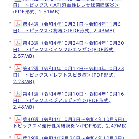
日） トピックス＜A群溶血性レンサ球菌咽頭炎＞
(PDF形式, 2.51MB)
第44週（令和4年10月31日～令和4年11月6
日） トピックス＜梅毒＞(PDF形式, 2.43MB)
第43週（令和4年10月24日～令和4年10月30
日） トピックス＜インフルエンザ＞(PDF形式,
2.57MB)
第42週（令和4年10月17日～令和4年10月23
日） トピックス＜レプトスピラ症＞(PDF形式,
2.23MB)
第41週（令和4年10月10日～令和4年10月16
日） トピックス＜ジアルジア症＞(PDF形式,
2.48MB)
第40週（令和4年10月3日～令和4年10月9日）
トピックス＜流行性角結膜炎＞(PDF形式, 2.47MB)
第39週（令和4年9月26日～令和4年10月2日）