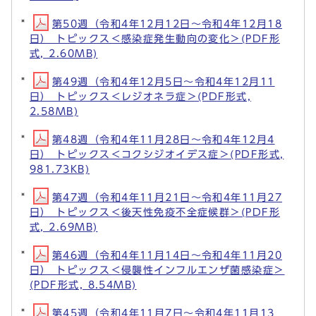
第50週（令和4年12月12日～令和4年12月18
日） トピックス＜感染症発生動向の変化＞(PDF形
式, 2.60MB)
第49週（令和4年12月5日～令和4年12月11
日） トピックス＜レジオネラ症＞(PDF形式,
2.58MB)
第48週（令和4年11月28日～令和4年12月4
日） トピックス＜コクシジオイデス症＞(PDF形式,
981.73KB)
第47週（令和4年11月21日～令和4年11月27
日） トピックス＜後天性免疫不全症候群＞(PDF形
式, 2.69MB)
第46週（令和4年11月14日～令和4年11月20
日） トピックス＜侵襲性インフルエンザ菌感染症＞
(PDF形式, 8.54MB)
第45週（令和4年11月7日～令和4年11月13