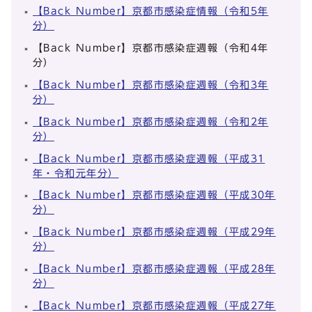
【Back Number】京都市感染症情報（令和5年
分）
【Back Number】京都市感染症週報（令和4年
分）
【Back Number】京都市感染症週報（令和3年
分）
【Back Number】京都市感染症週報（令和2年
分）
【Back Number】京都市感染症週報（平成31
年・令和元年分）
【Back Number】京都市感染症週報（平成30年
分）
【Back Number】京都市感染症週報（平成29年
分）
【Back Number】京都市感染症週報（平成28年
分）
【Back Number】京都市感染症週報（平成27年