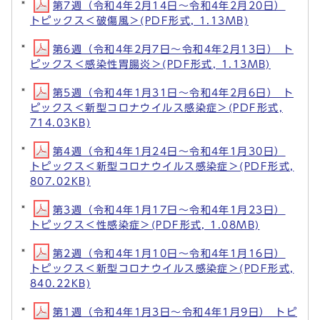
第7週（令和4年2月14日～令和4年2月20日）
トピックス＜破傷風＞(PDF形式, 1.13MB)
第6週（令和4年2月7日～令和4年2月13日） ト
ピックス＜感染性胃腸炎＞(PDF形式, 1.13MB)
第5週（令和4年1月31日～令和4年2月6日） ト
ピックス＜新型コロナウイルス感染症＞(PDF形式,
714.03KB)
第4週（令和4年1月24日～令和4年1月30日）
トピックス＜新型コロナウイルス感染症＞(PDF形式,
807.02KB)
第3週（令和4年1月17日～令和4年1月23日）
トピックス＜性感染症＞(PDF形式, 1.08MB)
第2週（令和4年1月10日～令和4年1月16日）
トピックス＜新型コロナウイルス感染症＞(PDF形式,
840.22KB)
第1週（令和4年1月3日～令和4年1月9日） トピ