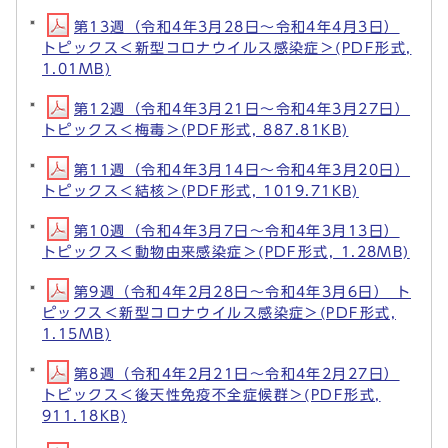
第13週（令和4年3月28日～令和4年4月3日）
トピックス＜新型コロナウイルス感染症＞(PDF形式,
1.01MB)
第12週（令和4年3月21日～令和4年3月27日）
トピックス＜梅毒＞(PDF形式, 887.81KB)
第11週（令和4年3月14日～令和4年3月20日）
トピックス＜結核＞(PDF形式, 1019.71KB)
第10週（令和4年3月7日～令和4年3月13日）
トピックス＜動物由来感染症＞(PDF形式, 1.28MB)
第9週（令和4年2月28日～令和4年3月6日） ト
ピックス＜新型コロナウイルス感染症＞(PDF形式,
1.15MB)
第8週（令和4年2月21日～令和4年2月27日）
トピックス＜後天性免疫不全症候群＞(PDF形式,
911.18KB)