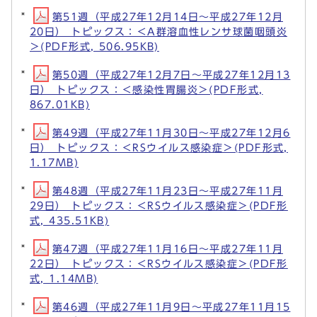
第51週（平成27年12月14日～平成27年12月
20日） トピックス：＜A群溶血性レンサ球菌咽頭炎
＞(PDF形式, 506.95KB)
第50週（平成27年12月7日～平成27年12月13
日） トピックス：＜感染性胃腸炎＞(PDF形式,
867.01KB)
第49週（平成27年11月30日～平成27年12月6
日） トピックス：＜RSウイルス感染症＞(PDF形式,
1.17MB)
第48週（平成27年11月23日～平成27年11月
29日） トピックス：＜RSウイルス感染症＞(PDF形
式, 435.51KB)
第47週（平成27年11月16日～平成27年11月
22日） トピックス：＜RSウイルス感染症＞(PDF形
式, 1.14MB)
第46週（平成27年11月9日～平成27年11月15