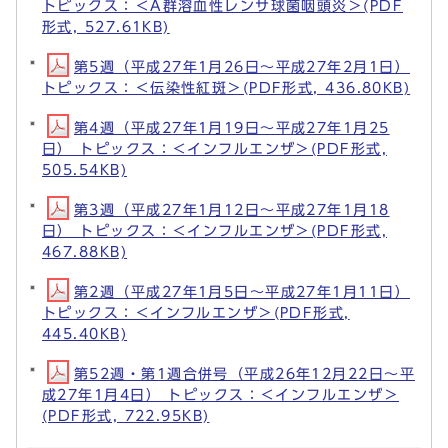
トピックス：＜A群溶血性レンサ球菌咽頭炎＞(PDF
形式, 527.61KB)
第5週（平成27年1月26日～平成27年2月1日）
トピックス：＜伝染性紅斑＞(PDF形式, 436.80KB)
第4週（平成27年1月19日～平成27年1月25
日） トピックス：＜インフルエンザ＞(PDF形式,
505.54KB)
第3週（平成27年1月12日～平成27年1月18
日） トピックス：＜インフルエンザ＞(PDF形式,
467.88KB)
第2週（平成27年1月5日～平成27年1月11日）
トピックス：＜インフルエンザ＞(PDF形式,
445.40KB)
第52週・第1週合併号（平成26年12月22日～平
成27年1月4日） トピックス：＜インフルエンザ＞
(PDF形式, 722.95KB)