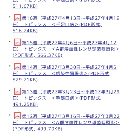
511.67KB)
第16週（平成27年4月13日～平成27年4月19
日） トピックス：＜手足口病＞(PDF形式,
516.74KB)
第15週（平成27年4月6日～平成27年4月12
日） トピックス：＜A群溶血性レンサ球菌咽頭炎＞
(PDF形式, 566.37KB)
第14週（平成27年3月30日～平成27年4月5
日） トピックス：＜感染性胃腸炎＞(PDF形式,
579.71KB)
第13週（平成27年3月23日～平成27年3月29
日） トピックス：＜手足口病＞(PDF形式,
491.25KB)
第12週（平成27年3月16日～平成27年3月22
日） トピックス：＜A群溶血性レンサ球菌咽頭炎＞
(PDF形式, 499.70KB)