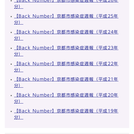
【Back Number】京都市感染症週報（平成26年
分）
【Back Number】京都市感染症週報（平成25年
分）
【Back Number】京都市感染症週報（平成24年
分）
【Back Number】京都市感染症週報（平成23年
分）
【Back Number】京都市感染症週報（平成22年
分）
【Back Number】京都市感染症週報（平成21年
分）
【Back Number】京都市感染症週報（平成20年
分）
【Back Number】京都市感染症週報（平成19年
分）