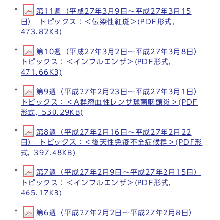
第11週（平成27年3月9日～平成27年3月15
日） トピックス：＜伝染性紅斑＞(PDF形式,
473.82KB)
第10週（平成27年3月2日～平成27年3月8日）
トピックス：＜インフルエンザ＞(PDF形式,
471.66KB)
第9週（平成27年2月23日～平成27年3月1日）
トピックス：＜A群溶血性レンサ球菌咽頭炎＞(PDF
形式, 530.29KB)
第8週（平成27年2月16日～平成27年2月22
日） トピックス：＜後天性免疫不全症候群＞(PDF形
式, 397.48KB)
第7週（平成27年2月9日～平成27年2月15日）
トピックス：＜インフルエンザ＞(PDF形式,
465.17KB)
第6週（平成27年2月2日～平成27年2月8日）