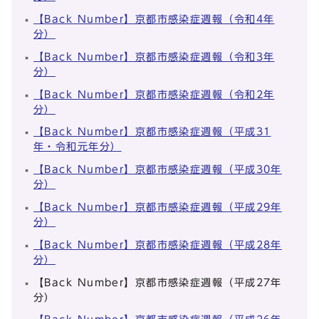
【Back Number】京都市感染症週報（令和4年
分）
【Back Number】京都市感染症週報（令和3年
分）
【Back Number】京都市感染症週報（令和2年
分）
【Back Number】京都市感染症週報（平成31
年・令和元年分）
【Back Number】京都市感染症週報（平成30年
分）
【Back Number】京都市感染症週報（平成29年
分）
【Back Number】京都市感染症週報（平成28年
分）
【Back Number】京都市感染症週報（平成27年
分）