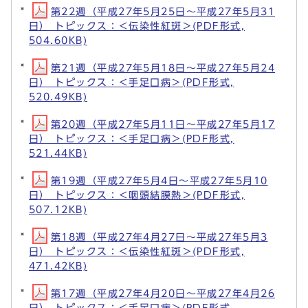
第22週（平成27年5月25日～平成27年5月31
日） トピックス：＜伝染性紅斑＞(PDF形式,
504.60KB)
第21週（平成27年5月18日～平成27年5月24
日） トピックス：＜手足口病＞(PDF形式,
520.49KB)
第20週（平成27年5月11日～平成27年5月17
日） トピックス：＜手足口病＞(PDF形式,
521.44KB)
第19週（平成27年5月4日～平成27年5月10
日） トピックス：＜咽頭結膜熱＞(PDF形式,
507.12KB)
第18週（平成27年4月27日～平成27年5月3
日） トピックス：＜伝染性紅斑＞(PDF形式,
471.42KB)
第17週（平成27年4月20日～平成27年4月26
日） トピックス：＜手足口病＞(PDF形式,