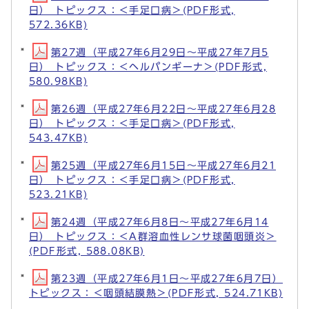
日） トピックス：＜手足口病＞(PDF形式,
572.36KB)
第27週（平成27年6月29日～平成27年7月5
日） トピックス：＜ヘルパンギーナ＞(PDF形式,
580.98KB)
第26週（平成27年6月22日～平成27年6月28
日） トピックス：＜手足口病＞(PDF形式,
543.47KB)
第25週（平成27年6月15日～平成27年6月21
日） トピックス：＜手足口病＞(PDF形式,
523.21KB)
第24週（平成27年6月8日～平成27年6月14
日） トピックス：＜A群溶血性レンサ球菌咽頭炎＞
(PDF形式, 588.08KB)
第23週（平成27年6月1日～平成27年6月7日）
トピックス：＜咽頭結膜熱＞(PDF形式, 524.71KB)