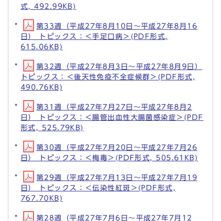
式, 492.99KB)
第33週（平成27年8月10日～平成27年8月16
日） トピックス：＜手足口病＞(PDF形式,
615.06KB)
第32週（平成27年8月3日～平成27年8月9日）
トピックス：＜後天性免疫不全症候群＞(PDF形式,
490.76KB)
第31週（平成27年7月27日～平成27年8月2
日） トピックス：＜腸管出血性大腸菌感染症＞(PDF
形式, 525.79KB)
第30週（平成27年7月20日～平成27年7月26
日） トピックス：＜梅毒＞(PDF形式, 505.61KB)
第29週（平成27年7月13日～平成27年7月19
日） トピックス：＜伝染性紅斑＞(PDF形式,
767.70KB)
第28週（平成27年7月6日～平成27年7月12