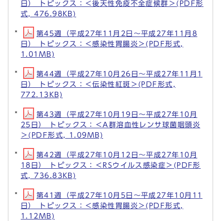
日） トピックス：＜後天性免疫不全症候群＞(PDF形
式, 476.98KB)
第45週（平成27年11月2日～平成27年11月8
日） トピックス：＜感染性胃腸炎＞(PDF形式,
1.01MB)
第44週（平成27年10月26日～平成27年11月1
日） トピックス：＜伝染性紅斑＞(PDF形式,
772.13KB)
第43週（平成27年10月19日～平成27年10月
25日） トピックス：＜A群溶血性レンサ球菌咽頭炎
＞(PDF形式, 1.09MB)
第42週（平成27年10月12日～平成27年10月
18日） トピックス：＜RSウイルス感染症＞(PDF形
式, 736.83KB)
第41週（平成27年10月5日～平成27年10月11
日） トピックス：＜感染性胃腸炎＞(PDF形式,
1.12MB)