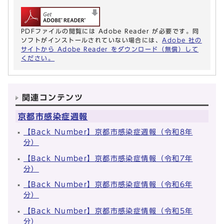
PDFファイルの閲覧には Adobe Reader が必要です。同
ソフトがインストールされていない場合には、
Adobe 社の
サイトから Adobe Reader をダウンロード（無償）して
ください。
関連コンテンツ
京都市感染症週報
【Back Number】京都市感染症週報（令和8年
分）
【Back Number】京都市感染症情報（令和7年
分）
【Back Number】京都市感染症情報（令和6年
分）
【Back Number】京都市感染症情報（令和5年
分）