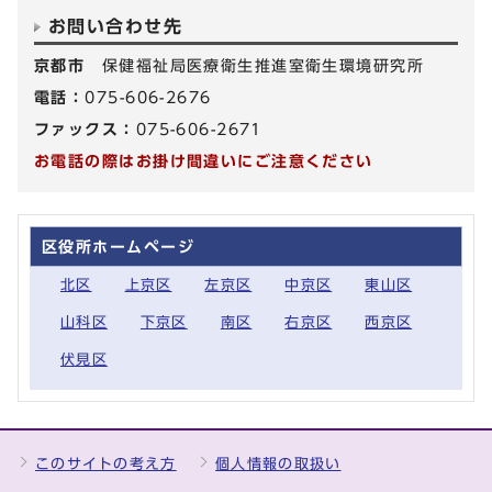
お問い合わせ先
京都市
保健福祉局医療衛生推進室衛生環境研究所
電話：
075-606-2676
ファックス：
075-606-2671
お電話の際はお掛け間違いにご注意ください
区役所ホームページ
北区
上京区
左京区
中京区
東山区
山科区
下京区
南区
右京区
西京区
伏見区
このサイトの考え方
個人情報の取扱い