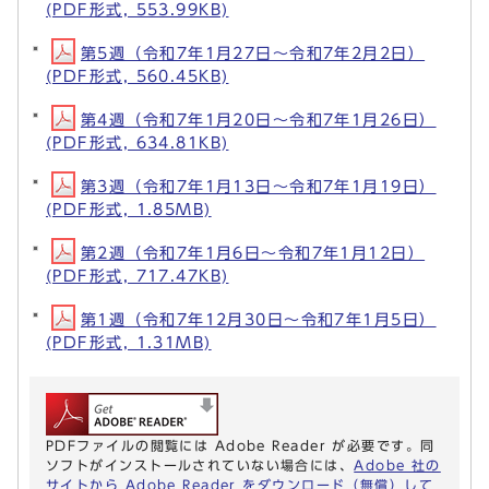
(PDF形式, 553.99KB)
第5週（令和7年1月27日～令和7年2月2日）
(PDF形式, 560.45KB)
第4週（令和7年1月20日～令和7年1月26日）
(PDF形式, 634.81KB)
第3週（令和7年1月13日～令和7年1月19日）
(PDF形式, 1.85MB)
第2週（令和7年1月6日～令和7年1月12日）
(PDF形式, 717.47KB)
第1週（令和7年12月30日～令和7年1月5日）
(PDF形式, 1.31MB)
PDFファイルの閲覧には Adobe Reader が必要です。同
ソフトがインストールされていない場合には、
Adobe 社の
サイトから Adobe Reader をダウンロード（無償）して