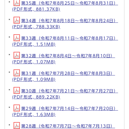
第35週（令和7年8月25日～令和7年8月31日）
(PDF形式, 881.37KB)
第34週（令和7年8月18日～令和7年8月24日）
(PDF形式, 788.33KB)
第33週（令和7年8月11日～令和7年8月17日）
(PDF形式, 1.51MB)
第32週（令和7年8月4日～令和7年8月10日）
(PDF形式, 1.07MB)
第31週（令和7年7月28日～令和7年8月3日）
(PDF形式, 1.09MB)
第30週（令和7年7月21日～令和7年7月27日）
(PDF形式, 889.22KB)
第29週（令和7年7月14日～令和7年7月20日）
(PDF形式, 1.63MB)
第28週（令和7年7月7日～令和7年7月13日）