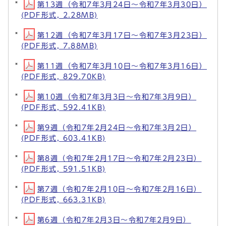
第13週（令和7年3月24日～令和7年3月30日）
(PDF形式, 2.28MB)
第12週（令和7年3月17日～令和7年3月23日）
(PDF形式, 7.88MB)
第11週（令和7年3月10日～令和7年3月16日）
(PDF形式, 829.70KB)
第10週（令和7年3月3日～令和7年3月9日）
(PDF形式, 592.41KB)
第9週（令和7年2月24日～令和7年3月2日）
(PDF形式, 603.41KB)
第8週（令和7年2月17日～令和7年2月23日）
(PDF形式, 591.51KB)
第7週（令和7年2月10日～令和7年2月16日）
(PDF形式, 663.31KB)
第6週（令和7年2月3日～令和7年2月9日）