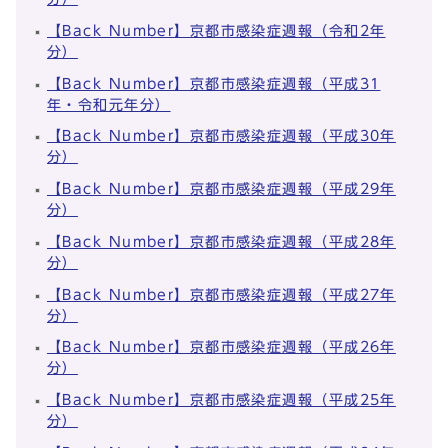
【Back Number】京都市感染症週報（令和2年
分）
【Back Number】京都市感染症週報（平成31
年・令和元年分）
【Back Number】京都市感染症週報（平成30年
分）
【Back Number】京都市感染症週報（平成29年
分）
【Back Number】京都市感染症週報（平成28年
分）
【Back Number】京都市感染症週報（平成27年
分）
【Back Number】京都市感染症週報（平成26年
分）
【Back Number】京都市感染症週報（平成25年
分）