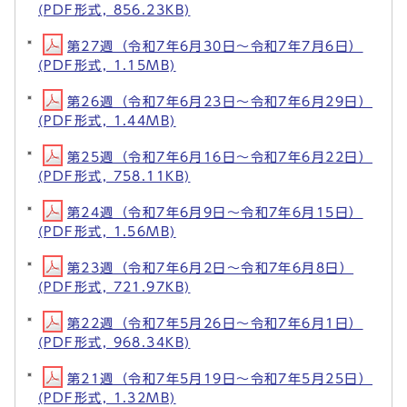
(PDF形式, 856.23KB)
第27週（令和7年6月30日～令和7年7月6日）
(PDF形式, 1.15MB)
第26週（令和7年6月23日～令和7年6月29日）
(PDF形式, 1.44MB)
第25週（令和7年6月16日～令和7年6月22日）
(PDF形式, 758.11KB)
第24週（令和7年6月9日～令和7年6月15日）
(PDF形式, 1.56MB)
第23週（令和7年6月2日～令和7年6月8日）
(PDF形式, 721.97KB)
第22週（令和7年5月26日～令和7年6月1日）
(PDF形式, 968.34KB)
第21週（令和7年5月19日～令和7年5月25日）
(PDF形式, 1.32MB)