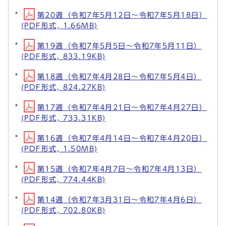
第20週（令和7年5月12日～令和7年5月18日）
(PDF形式, 1.66MB)
第19週（令和7年5月5日～令和7年5月11日）
(PDF形式, 833.19KB)
第18週（令和7年4月28日～令和7年5月4日）
(PDF形式, 824.27KB)
第17週（令和7年4月21日～令和7年4月27日）
(PDF形式, 733.31KB)
第16週（令和7年4月14日～令和7年4月20日）
(PDF形式, 1.50MB)
第15週（令和7年4月7日～令和7年4月13日）
(PDF形式, 774.44KB)
第14週（令和7年3月31日～令和7年4月6日）
(PDF形式, 702.80KB)