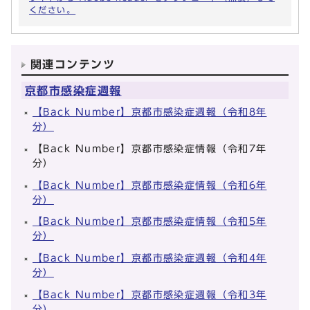
ください。
関連コンテンツ
京都市感染症週報
【Back Number】京都市感染症週報（令和8年
分）
【Back Number】京都市感染症情報（令和7年
分）
【Back Number】京都市感染症情報（令和6年
分）
【Back Number】京都市感染症情報（令和5年
分）
【Back Number】京都市感染症週報（令和4年
分）
【Back Number】京都市感染症週報（令和3年
分）