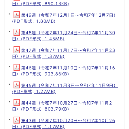
日）(PDF形式, 890.13KB)
第49週（令和7年12月1日～令和7年12月7日）
(PDF形式, 1.80MB)
第48週（令和7年11月24日～令和7年11月30
日）(PDF形式, 1.45MB)
第47週（令和7年11月17日～令和7年11月23
日）(PDF形式, 1.37MB)
第46週（令和7年11月10日～令和7年11月16
日）(PDF形式, 923.86KB)
第45週（令和7年11月3日～令和7年11月9日）
(PDF形式, 1.27MB)
第44週（令和7年10月27日～令和7年11月2
日）(PDF形式, 803.79KB)
第43週（令和7年10月20日～令和7年10月26
日）(PDF形式, 1.17MB)