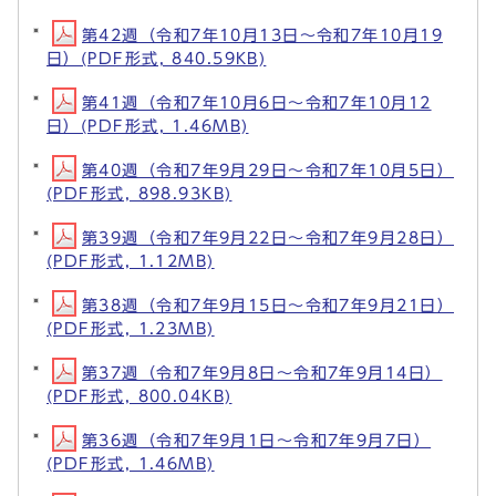
第42週（令和7年10月13日～令和7年10月19
日）(PDF形式, 840.59KB)
第41週（令和7年10月6日～令和7年10月12
日）(PDF形式, 1.46MB)
第40週（令和7年9月29日～令和7年10月5日）
(PDF形式, 898.93KB)
第39週（令和7年9月22日～令和7年9月28日）
(PDF形式, 1.12MB)
第38週（令和7年9月15日～令和7年9月21日）
(PDF形式, 1.23MB)
第37週（令和7年9月8日～令和7年9月14日）
(PDF形式, 800.04KB)
第36週（令和7年9月1日～令和7年9月7日）
(PDF形式, 1.46MB)