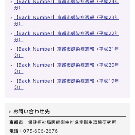
【Back Number】京都市感染症週報（平成24年
分）
【Back Number】京都市感染症週報（平成23年
分）
【Back Number】京都市感染症週報（平成22年
分）
【Back Number】京都市感染症週報（平成21年
分）
【Back Number】京都市感染症週報（平成20年
分）
【Back Number】京都市感染症週報（平成19年
分）
お問い合わせ先
京都市
保健福祉局医療衛生推進室衛生環境研究所
電話：
075-606-2676