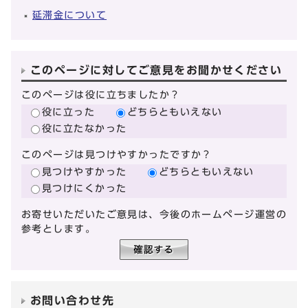
延滞金について
このページに対してご意見をお聞かせください
このページは役に立ちましたか？
役に立った
どちらともいえない
役に立たなかった
このページは見つけやすかったですか？
見つけやすかった
どちらともいえない
見つけにくかった
お寄せいただいたご意見は、今後のホームページ運営の
参考とします。
お問い合わせ先