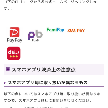
（下のロゴマークから各公式ホームページへリンクしま
す。）
スマホアプリ決済上の注意点
スマホアプリ毎に取り扱いが異なるもの
以下の点についてはスマホアプリ毎に取り扱いが異なりま
すので、スマホアプリ各社にお問い合わせください。