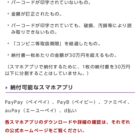
バーコードが印字されていないもの。
金額が訂正されたもの。
バーコードが印字されていても、破損、汚損等により読
み取りできないもの。
「コンビニ等取扱期限」を経過したもの。
納付書一枚あたりの金額が30万円を超えるもの。
（スマホアプリで納付するために、1枚の納付書を30万円
以下に分割することはしていません。）
納付可能なスマホアプリ
PayPay（ペイペイ）、PayB（ペイビー）、ファミペイ、
auPay（エーユーペイ）、d払い
各スマホアプリのダウンロードや詳細の確認は、それぞれ
の公式ホームページをご覧ください。