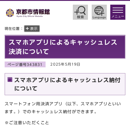
toggle
navigat
メニュー
現在位置：
表示
スマホアプリによるキャッシュレス
決済について
2025年5月19日
ページ番号343831
スマホアプリによるキャッシュレス納付
について
スマートフォン用決済アプリ（以下、スマホアプリといい
ます。）でのキャッシュレス納付ができます。
※ご注意いただくこと