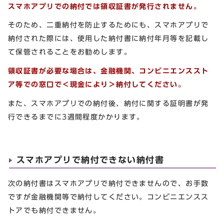
スマホアプリでの納付では領収証書が発行されません。
そのため、二重納付を防止するためにも、スマホアプリで
納付された際には、使用した納付書に納付年月等を記載し
て保管されることをお勧めします。
領収証書が必要な場合は、金融機関、コンビニエンススト
ア等での窓口で＜現金により＞納付してください。
また、スマホアプリでの納付後、納付に関する証明書が発
行できるまでに3週間程度かかります。
スマホアプリで納付できない納付書
次の納付書はスマホアプリで納付できませんので、お手数
ですが金融機関等で納付してください。コンビニエンスス
トアでも納付できません。