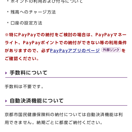
ポイントの利用および付与について
残高へのチャージ方法
口座の設定方法
※特にPayPayでの納付をご検討の場合は、PayPayマネー
ライト、PayPayポイントでの納付ができない等の利用条件
がありますので、必ず
PayPayアプリのページ
を
ご確認ください。
手数料について
手数料は不要です。
自動決済機能について
京都市国民健康保険料の納付については自動決済機能は利
用できません。納期ごとに都度ご納付ください。