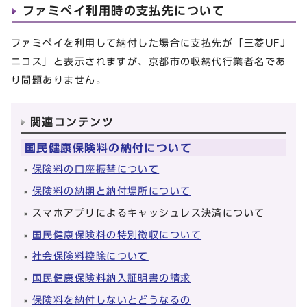
ファミペイ利用時の支払先について
ファミペイを利用して納付した場合に支払先が「三菱UFJ
ニコス」と表示されますが、京都市の収納代行業者名であ
り問題ありません。
関連コンテンツ
国民健康保険料の納付について
保険料の口座振替について
保険料の納期と納付場所について
スマホアプリによるキャッシュレス決済について
国民健康保険料の特別徴収について
社会保険料控除について
国民健康保険料納入証明書の請求
保険料を納付しないとどうなるの