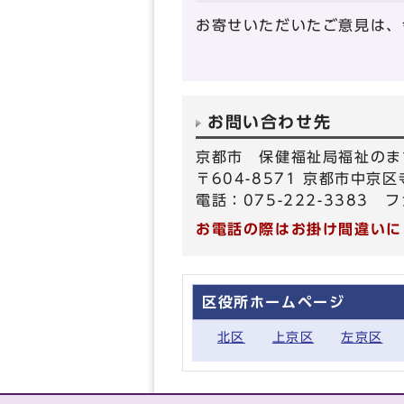
お寄せいただいたご意見は、
お問い合わせ先
京都市 保健福祉局福祉のま
〒604-8571 京都市中
電話：075-222-3383 フ
お電話の際はお掛け間違いに
区役所ホームページ
北区
上京区
左京区