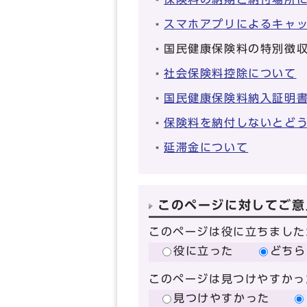
スマホアプリによるキャ
国民健康保険料の特別徴
社会保険料控除について
国民健康保険料納入証明
保険料を納付しないとど
延滞金について
このページに対してご意
このページは役に立ちました
役に立った
どちら
このページは見つけやすかっ
見つけやすかった