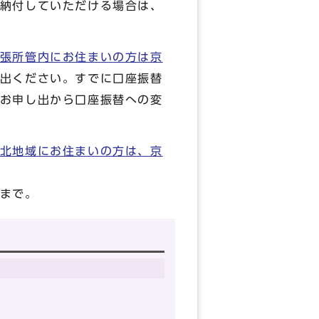
納付していただける場合は、
張所管内にお住まいの方は京
出ください。すでに口座振替
お申し出から口座振替への変
北地域にお住まいの方は、京
まで。