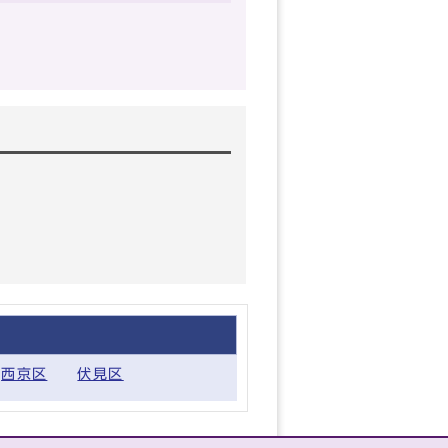
西京区
伏見区