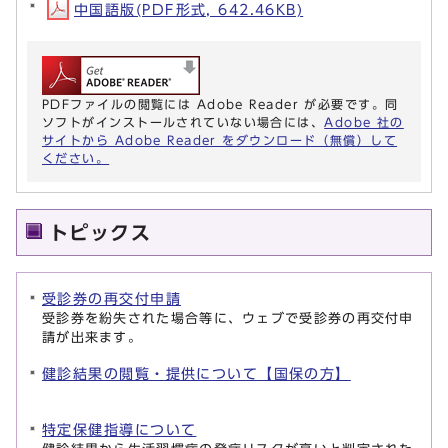
中国語版(PDF形式, 642.46KB)
PDFファイルの閲覧には Adobe Reader が必要です。同
ソフトがインストールされていない場合には、
Adobe 社の
サイトから Adobe Reader をダウンロード（無償）して
ください。
トピックス
受診券の再交付申請
受診券を紛失された場合等に、ウェブで受診券の再交付申
請が出来ます。
健診結果の閲覧・提供について【国保の方】
特定保健指導について