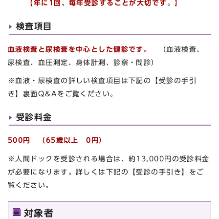
【年に1回、毎年受診することが大切です。】
検査項目
血液検査と尿検査を中心とした健診です。
（血液検査、
尿検査、血圧測定、身体計測、診察・問診）
※血液・尿検査の詳しい検査項目は下記の【受診の手引
き】裏面Q&Aをご覧ください。
受診料金
500円 （65歳以上 0円）
※人間ドックを受診される場合は、約13,000円の受診料金
が必要になります。詳しくは下記の【受診の手引き】をご
覧ください。
対象者