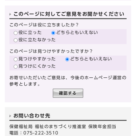
このページに対してご意見をお聞かせください
このページは役に立ちましたか？
役に立った
どちらともいえない
役に立たなかった
このページは見つけやすかったですか？
見つけやすかった
どちらともいえない
見つけにくかった
お寄せいただいたご意見は、今後のホームページ運営の
参考とします。
お問い合わせ先
保健福祉局 福祉のまちづくり推進室 保険年金担当
電話：075-222-3510