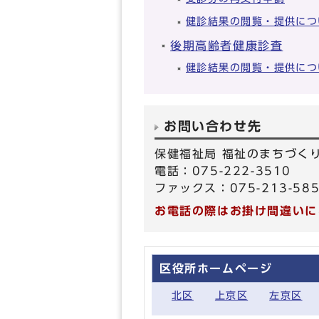
健診結果の閲覧・提供につ
後期高齢者健康診査
健診結果の閲覧・提供につ
お問い合わせ先
保健福祉局 福祉のまちづく
電話：075-222-3510
ファックス：075-213-58
お電話の際はお掛け間違いに
区役所ホームページ
北区
上京区
左京区