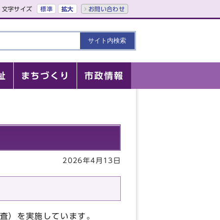
文字サイズ
標準
拡大
お問い合わせ
祉
まちづくり
市政情報
2026年4月13日
査）を実施しています。