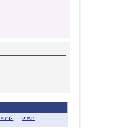
西京区
伏見区