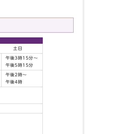
土日
午後3時15分～
午後5時15分
午後2時～
午後4時