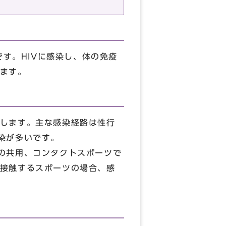
す。HIVに感染し、体の免疫
ます。
します。主な感染経路は性行
染が多いです。
の共用、コンタクトスポーツで
接触するスポーツの場合、感