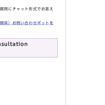
質問にチャット形式でお答え
関係）お問い合わせボットを
ultation