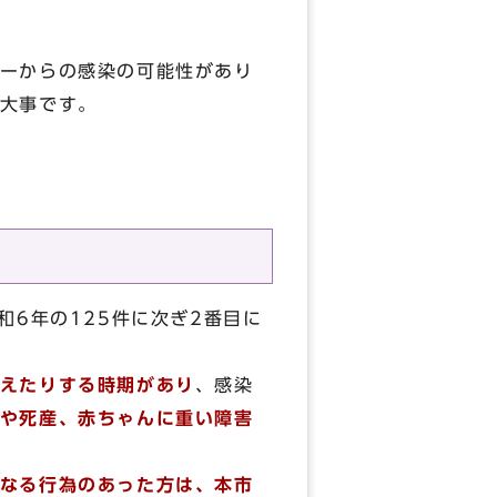
ーからの感染の可能性があり
大事です。
和6年の125件に次ぎ2番目に
えたりする時期があり
、感染
や死産、赤ちゃんに重い障害
なる行為のあった方は、本市