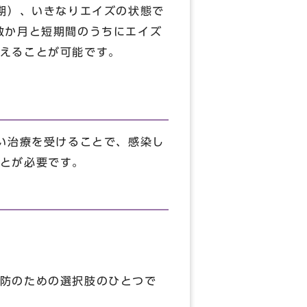
期）、いきなりエイズの状態で
数か月と短期間のうちにエイズ
えることが可能です。
い治療を受けることで、感染し
とが必要です。
防のための選択肢のひとつで