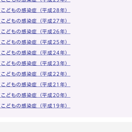
京都市こどもの感染症（平成28年）
京都市こどもの感染症（平成27年）
京都市こどもの感染症（平成26年）
京都市こどもの感染症（平成25年）
京都市こどもの感染症（平成24年）
京都市こどもの感染症（平成23年）
京都市こどもの感染症（平成22年）
京都市こどもの感染症（平成21年）
京都市こどもの感染症（平成20年）
京都市こどもの感染症（平成19年）