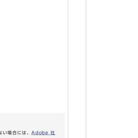
いない場合には、
Adobe 社