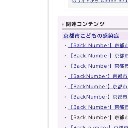
のサイトから Adobe R
関連コンテンツ
京都市こどもの感染症
【Back Number】
【Back Number】
【Back Number】
【BackNumber】京
【BackNumber】京
【BackNumber】京
【Back Number】
【Back Number】
【Back number】