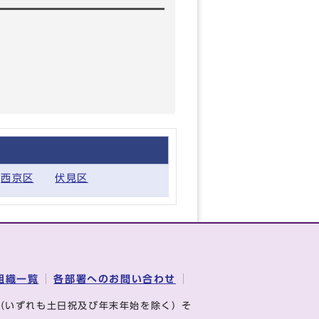
西京区
伏見区
組織一覧
各部署へのお問い合わせ
（いずれも土日祝及び年末年始を除く）そ