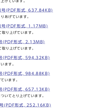
り上げています。
(PDF形式, 637.84KB)
とりあげています。
(PDF形式, 1.17MB)
て取り上げています。
PDF形式, 2.13MB)
て取り上げています。
PDF形式, 594.32KB)
ています。
PDF形式, 984.88KB)
げています。
PDF形式, 657.13KB)
についてとり上げています。
PDF形式, 252.16KB)