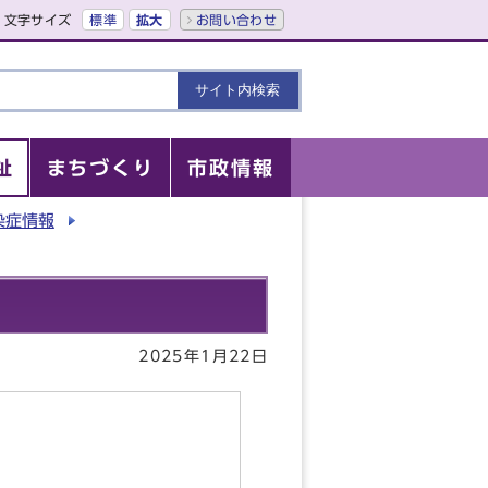
文字サイズ
標準
拡大
お問い合わせ
祉
まちづくり
市政情報
染症情報
2025年1月22日