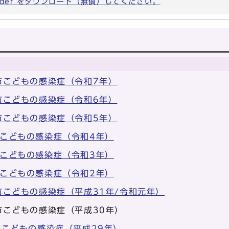
eader をダウンロード（無償）してください。
京都市こどもの感染症（令和7年）
京都市こどもの感染症（令和6年）
京都市こどもの感染症（令和5年）
都市こどもの感染症（令和4年）
都市こどもの感染症（令和3年）
都市こどもの感染症（令和2年）
京都市こどもの感染症（平成31年/令和元年）
京都市こどもの感染症（平成30年）
京都市こどもの感染症（平成29年）