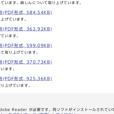
しています。麻しんについて取り上げています。
PDF形式, 584.54KB)
り上げています。
PDF形式, 362.92KB)
げています。
PDF形式, 599.09KB)
いて取り上げています。
PDF形式, 370.73KB)
ています。
PDF形式, 925.36KB)
取り上げています。
dobe Reader が必要です。同ソフトがインストールされて