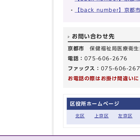
【back number】
お問い合わせ先
京都市
保健福祉局医療衛生
電話：
075-606-2676
ファックス：
075-606-26
お電話の際はお掛け間違いに
区役所ホームページ
北区
上京区
左京区