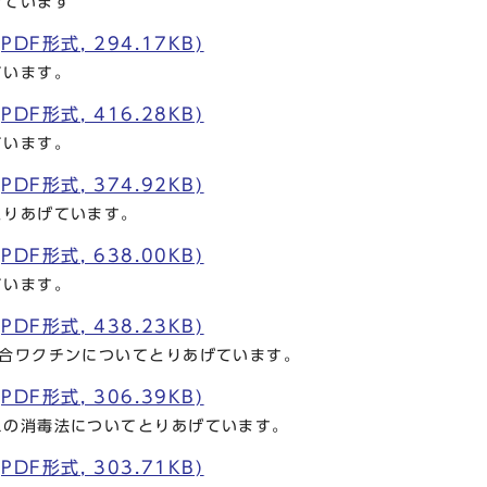
げています
DF形式, 294.17KB)
ています。
DF形式, 416.28KB)
ています。
DF形式, 374.92KB)
とりあげています。
DF形式, 638.00KB)
ています。
DF形式, 438.23KB)
混合ワクチンについてとりあげています。
DF形式, 306.39KB)
スの消毒法についてとりあげています。
DF形式, 303.71KB)