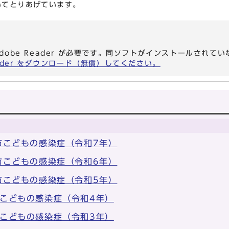
いてとりあげています。
dobe Reader が必要です。同ソフトがインストールされて
eader をダウンロード（無償）してください。
京都市こどもの感染症（令和7年）
京都市こどもの感染症（令和6年）
京都市こどもの感染症（令和5年）
都市こどもの感染症（令和4年）
都市こどもの感染症（令和3年）