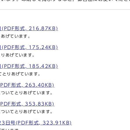
PDF形式, 216.87KB)
りあげています。
PDF形式, 175.24KB)
とりあげています。
PDF形式, 185.42KB)
てとりあげています。
DF形式, 263.40KB)
についてとりあげています。
DF形式, 353.83KB)
についてとりあげています。
日号(PDF形式, 323.91KB)