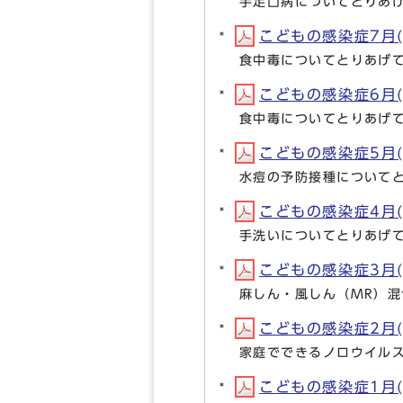
手足口病についてとりあ
こどもの感染症7月(P
食中毒についてとりあげ
こどもの感染症6月(P
食中毒についてとりあげ
こどもの感染症5月(P
水痘の予防接種について
こどもの感染症4月(P
手洗いについてとりあげ
こどもの感染症3月(P
麻しん・風しん（MR）
こどもの感染症2月(P
家庭でできるノロウイル
こどもの感染症1月(P