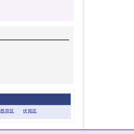
西京区
伏見区