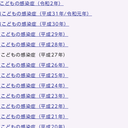
都市こどもの感染症（令和2年）
京都市こどもの感染症（平成31年/令和元年）
京都市こどもの感染症（平成30年）
京都市こどもの感染症（平成29年）
京都市こどもの感染症（平成28年）
京都市こどもの感染症（平成27年）
京都市こどもの感染症（平成26年）
京都市こどもの感染症（平成25年）
京都市こどもの感染症（平成24年）
京都市こどもの感染症（平成23年）
京都市こどもの感染症（平成22年）
京都市こどもの感染症（平成21年）
京都市こどもの感染症（平成20年）