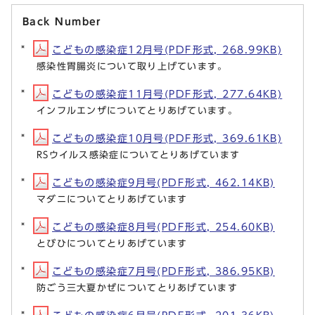
Back Number
こどもの感染症12月号(PDF形式, 268.99KB)
感染性胃腸炎について取り上げています。
こどもの感染症11月号(PDF形式, 277.64KB)
インフルエンザについてとりあげています。
こどもの感染症10月号(PDF形式, 369.61KB)
RSウイルス感染症についてとりあげています
こどもの感染症9月号(PDF形式, 462.14KB)
マダニについてとりあげています
こどもの感染症8月号(PDF形式, 254.60KB)
とびひについてとりあげています
こどもの感染症7月号(PDF形式, 386.95KB)
防ごう三大夏かぜについてとりあげています