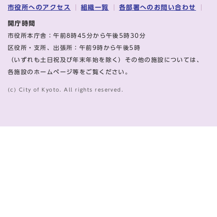
市役所へのアクセス
組織一覧
各部署へのお問い合わせ
開庁時間
市役所本庁舎：午前8時45分から午後5時30分
区役所・支所、出張所：午前9時から午後5時
（いずれも土日祝及び年末年始を除く）その他の施設については、
各施設のホームページ等をご覧ください。
(c) City of Kyoto. All rights reserved.