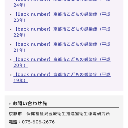
24年）
【Back number】京都市こどもの感染症（平成
23年）
【back number】京都市こどもの感染症（平成
22年）
【back number】京都市こどもの感染症（平成
21年）
【back number】京都市こどもの感染症（平成
20年）
【back number】京都市こどもの感染症（平成
19年）
お問い合わせ先
京都市
保健福祉局医療衛生推進室衛生環境研究所
電話：
075-606-2676