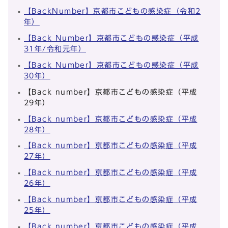
【BackNumber】京都市こどもの感染症（令和2
年）
【Back Number】京都市こどもの感染症（平成
31年/令和元年）
【Back Number】京都市こどもの感染症（平成
30年）
【Back number】京都市こどもの感染症（平成
29年）
【Back number】京都市こどもの感染症（平成
28年）
【Back number】京都市こどもの感染症（平成
27年）
【Back number】京都市こどもの感染症（平成
26年）
【Back number】京都市こどもの感染症（平成
25年）
【Back number】京都市こどもの感染症（平成