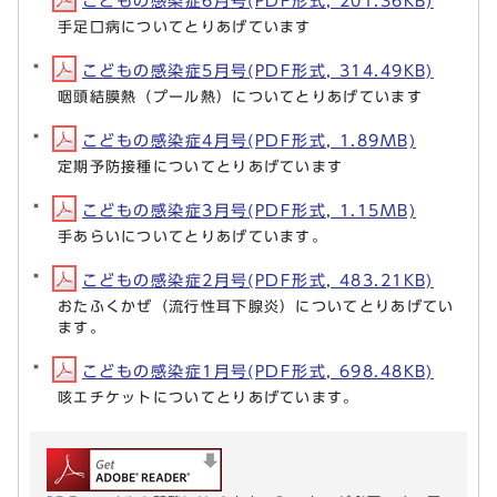
こどもの感染症6月号(PDF形式, 201.36KB)
手足口病についてとりあげています
こどもの感染症5月号(PDF形式, 314.49KB)
咽頭結膜熱（プール熱）についてとりあげています
こどもの感染症4月号(PDF形式, 1.89MB)
定期予防接種についてとりあげています
こどもの感染症3月号(PDF形式, 1.15MB)
手あらいについてとりあげています。
こどもの感染症2月号(PDF形式, 483.21KB)
おたふくかぜ（流行性耳下腺炎）についてとりあげてい
ます。
こどもの感染症1月号(PDF形式, 698.48KB)
咳エチケットについてとりあげています。