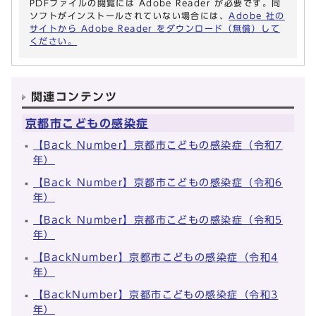
PDFファイルの閲覧には Adobe Reader が必要です。同
ソフトがインストールされていない場合には、
Adobe 社の
サイトから Adobe Reader をダウンロード（無償）して
ください。
関連コンテンツ
京都市こどもの感染症
【Back Number】京都市こどもの感染症（令和7
年）
【Back Number】京都市こどもの感染症（令和6
年）
【Back Number】京都市こどもの感染症（令和5
年）
【BackNumber】京都市こどもの感染症（令和4
年）
【BackNumber】京都市こどもの感染症（令和3
年）