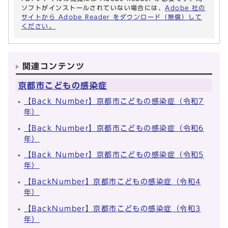
ソフトがインストールされていない場合には、
Adobe 社の
サイトから Adobe Reader をダウンロード（無償）して
ください。
関連コンテンツ
京都市こどもの感染症
【Back Number】京都市こどもの感染症（令和7
年）
【Back Number】京都市こどもの感染症（令和6
年）
【Back Number】京都市こどもの感染症（令和5
年）
【BackNumber】京都市こどもの感染症（令和4
年）
【BackNumber】京都市こどもの感染症（令和3
年）