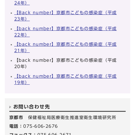
24年）
【Back number】京都市こどもの感染症（平成
23年）
【back number】京都市こどもの感染症（平成
22年）
【back number】京都市こどもの感染症（平成
21年）
【back number】京都市こどもの感染症（平成
20年）
【back number】京都市こどもの感染症（平成
19年）
お問い合わせ先
京都市
保健福祉局医療衛生推進室衛生環境研究所
電話：
075-606-2676
ファックス：
075-606-2671