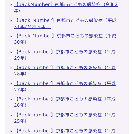
【BackNumber】京都市こどもの感染症（令和2
年）
【Back Number】京都市こどもの感染症（平成
31年/令和元年）
【Back Number】京都市こどもの感染症（平成
30年）
【Back number】京都市こどもの感染症（平成
29年）
【Back number】京都市こどもの感染症（平成
28年）
【Back number】京都市こどもの感染症（平成
27年）
【Back number】京都市こどもの感染症（平成
26年）
【Back number】京都市こどもの感染症（平成
25年）
【Back number】京都市こどもの感染症（平成