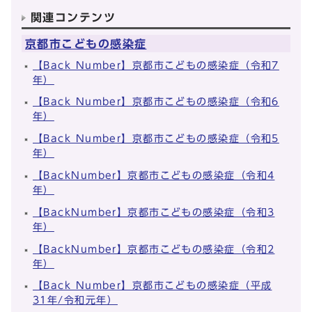
関連コンテンツ
京都市こどもの感染症
【Back Number】京都市こどもの感染症（令和7
年）
【Back Number】京都市こどもの感染症（令和6
年）
【Back Number】京都市こどもの感染症（令和5
年）
【BackNumber】京都市こどもの感染症（令和4
年）
【BackNumber】京都市こどもの感染症（令和3
年）
【BackNumber】京都市こどもの感染症（令和2
年）
【Back Number】京都市こどもの感染症（平成
31年/令和元年）