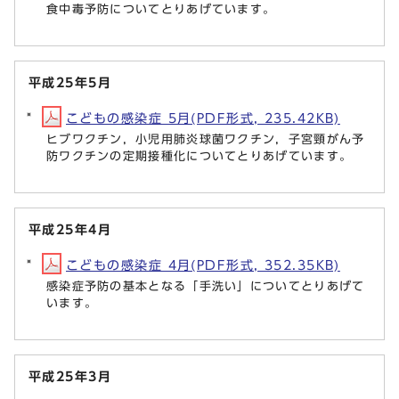
食中毒予防についてとりあげています。
平成25年5月
こどもの感染症 5月(PDF形式, 235.42KB)
ヒブワクチン，小児用肺炎球菌ワクチン，子宮頸がん予
防ワクチンの定期接種化についてとりあげています。
平成25年4月
こどもの感染症 4月(PDF形式, 352.35KB)
感染症予防の基本となる「手洗い」についてとりあげて
います。
平成25年3月