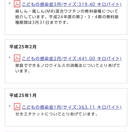
こどもの感染症3月(サイズ:319.40 キロバイト)
麻しん・風しん(MR)混合ワクチンの無料接種について
紹介しています。平成24年度の第2・3・4期の無料接
種期間は3月31日までです。
平成25年2月
こどもの感染症2月(サイズ:441.00 キロバイト)
家庭でできるノロウイルスの消毒法についてとりあげて
います。
平成25年1月
こどもの感染症1月(サイズ:363.11 キロバイト)
せきエチケットについてとりあげています。