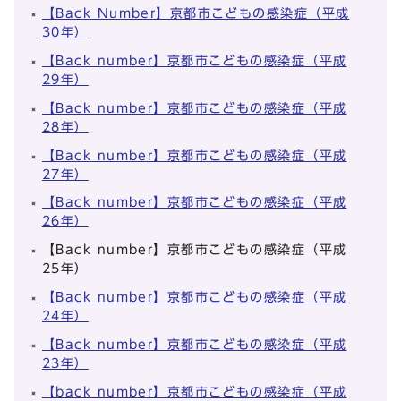
【Back Number】京都市こどもの感染症（平成
30年）
【Back number】京都市こどもの感染症（平成
29年）
【Back number】京都市こどもの感染症（平成
28年）
【Back number】京都市こどもの感染症（平成
27年）
【Back number】京都市こどもの感染症（平成
26年）
【Back number】京都市こどもの感染症（平成
25年）
【Back number】京都市こどもの感染症（平成
24年）
【Back number】京都市こどもの感染症（平成
23年）
【back number】京都市こどもの感染症（平成