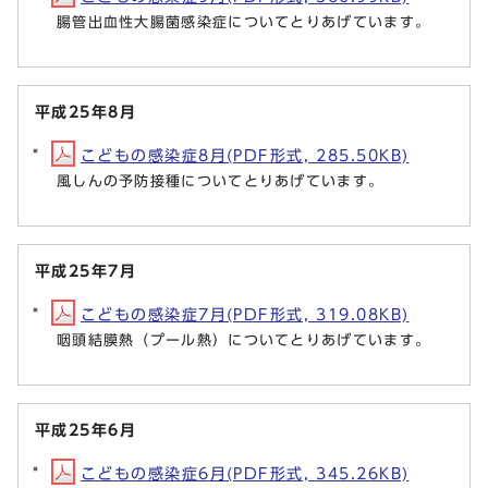
腸管出血性大腸菌感染症についてとりあげています。
平成25年8月
こどもの感染症8月(PDF形式, 285.50KB)
風しんの予防接種についてとりあげています。
平成25年7月
こどもの感染症7月(PDF形式, 319.08KB)
咽頭結膜熱（プール熱）についてとりあげています。
平成25年6月
こどもの感染症6月(PDF形式, 345.26KB)