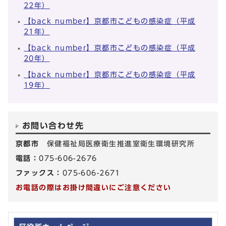
22年）
【back number】京都市こどもの感染症（平成
21年）
【back number】京都市こどもの感染症（平成
20年）
【back number】京都市こどもの感染症（平成
19年）
お問い合わせ先
京都市
保健福祉局医療衛生推進室衛生環境研究所
電話：
075-606-2676
ファックス：
075-606-2671
お電話の際はお掛け間違いにご注意ください