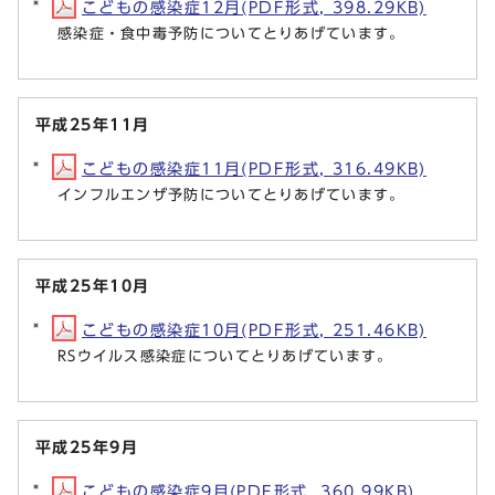
こどもの感染症12月(PDF形式, 398.29KB)
感染症・食中毒予防についてとりあげています。
平成25年11月
こどもの感染症11月(PDF形式, 316.49KB)
インフルエンザ予防についてとりあげています。
平成25年10月
こどもの感染症10月(PDF形式, 251.46KB)
RSウイルス感染症についてとりあげています。
平成25年9月
こどもの感染症9月(PDF形式, 360.99KB)