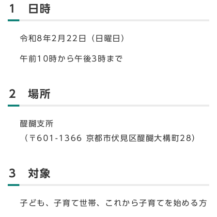
1 日時
令和8年2月22日（日曜日）
午前10時から午後3時まで
2 場所
醍醐支所
（〒601-1366 京都市伏見区醍醐大構町28）
3 対象
子ども、子育て世帯、これから子育てを始める方