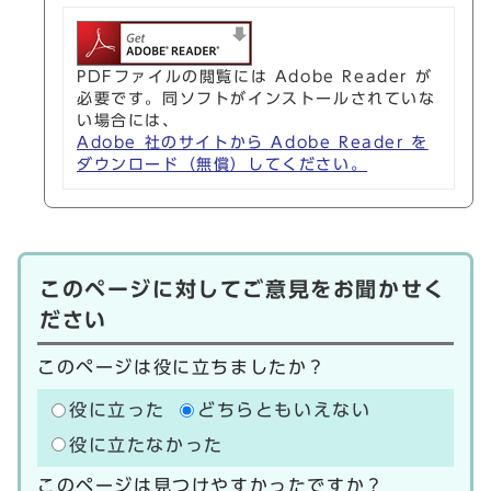
PDFファイルの閲覧には Adobe Reader が
必要です。同ソフトがインストールされていな
い場合には、
Adobe 社のサイトから Adobe Reader を
ダウンロード（無償）してください。
このページに対してご意見をお聞かせく
ださい
このページは役に立ちましたか？
役に立った
どちらともいえない
役に立たなかった
このページは見つけやすかったですか？