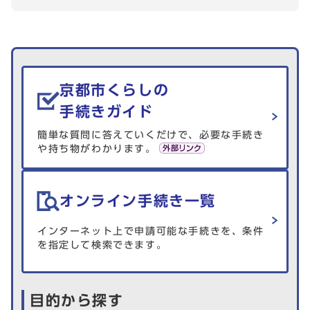
生活情報を探す
京都市くらしの
手続きガイド
簡単な質問に答えていくだけで、必要な手続き
や持ち物がわかります。
オンライン手続き一覧
インターネット上で申請可能な手続きを、条件
を指定して検索できます。
目的から探す