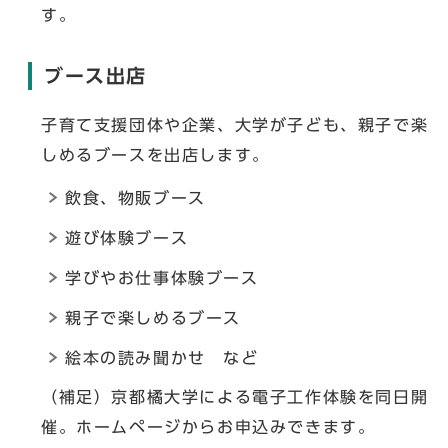
す。
ブース出店
子育て支援団体や企業、大学が子ども、親子で楽
しめるブースを出店します。
飲食、物販ブース
遊び体験ブース
学びやお仕事体験ブース
親子で楽しめるブース
絵本の読み聞かせ など
（補足）京都橘大学による電子工作体験を同日開
催。ホームページからお申込みできます。