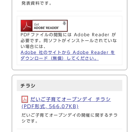
発表資料です。
PDFファイルの閲覧には Adobe Reader が
必要です。同ソフトがインストールされていな
い場合には、
Adobe 社のサイトから Adobe Reader を
ダウンロード（無償）してください。
チラシ
だいご子育てオープンデイ_チラシ
(PDF形式, 566.07KB)
だいご子育てオープンデイの開催に関するチラ
シです。