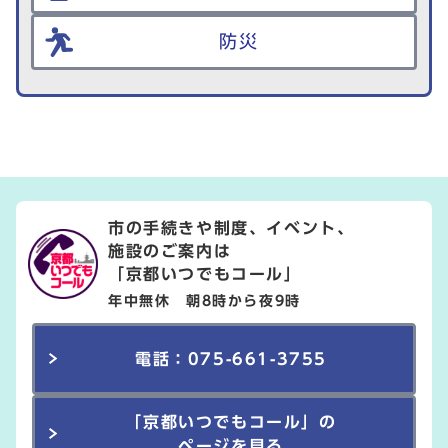
防災
市の手続きや制度、イベント、
施設のご案内は
「京都いつでもコール」
年中無休 朝8時から夜9時
電話：075-661-3755
「京都いつでもコール」の
ページを見る