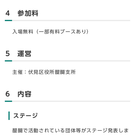
4 参加料
入場無料（一部有料ブースあり）
5 運営
主催：伏見区役所醍醐支所
6 内容
ステージ
醍醐で活動されている団体等がステージ発表しま