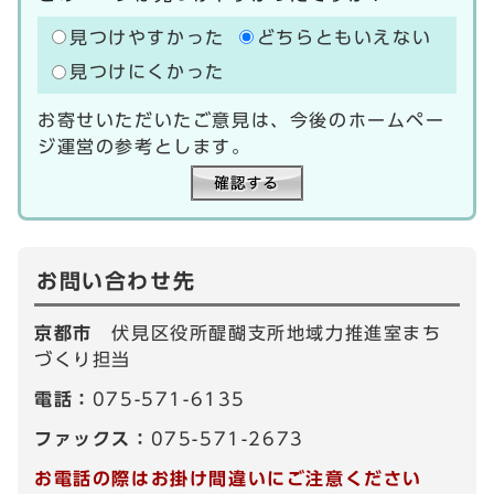
見つけやすかった
どちらともいえない
見つけにくかった
お寄せいただいたご意見は、今後のホームペー
ジ運営の参考とします。
お問い合わせ先
京都市
伏見区役所醍醐支所地域力推進室まち
づくり担当
電話：
075-571-6135
ファックス：
075-571-2673
お電話の際はお掛け間違いにご注意ください