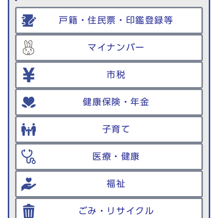
戸籍・住民票・印鑑登録等
マイナンバー
市税
健康保険・年金
子育て
医療・健康
福祉
ごみ・リサイクル