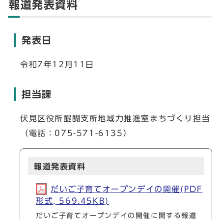
報道発表資料
発表日
令和7年12月11日
担当課
伏見区役所醍醐支所地域力推進室まちづくり担当
（電話：075-571-6135）
報道発表資料
だいご子育てオープンデイの開催(PDF
形式, 569.45KB)
だいご子育てオープンデイの開催に関する報道