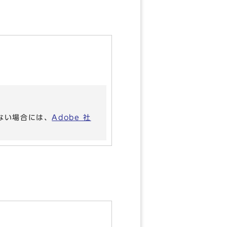
いない場合には、
Adobe 社