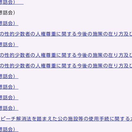
回懇話会）
懇話会）
懇話会）
等の性的少数者の人権尊重に関する今後の施策の在り方及
懇話会）
等の性的少数者の人権尊重に関する今後の施策の在り方及
等の性的少数者の人権尊重に関する今後の施策の在り方及
懇話会）
懇話会）
懇話会）
懇話会）
スピーチ解消法を踏まえた公の施設等の使用手続に関する
懇話会）