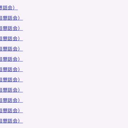
懇話会）
回懇話会）
回懇話会）
回懇話会）
回懇話会）
回懇話会）
回懇話会）
回懇話会）
回懇話会）
回懇話会）
回懇話会）
回懇話会）