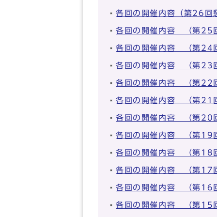
各回の開催内容（第26回
各回の開催内容 （第25
各回の開催内容 （第24
各回の開催内容 （第23
各回の開催内容 （第22
各回の開催内容 （第21
各回の開催内容 （第20
各回の開催内容 （第19
各回の開催内容 （第18
各回の開催内容 （第17
各回の開催内容 （第16
各回の開催内容 （第15