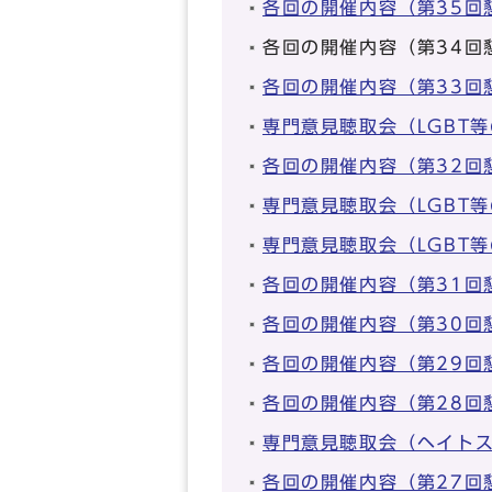
各回の開催内容（第35
各回の開催内容（第34回
各回の開催内容（第33回
専門意見聴取会（LGBT
各回の開催内容（第32回
専門意見聴取会（LGBT
専門意見聴取会（LGBT
各回の開催内容（第31回
各回の開催内容（第30回
各回の開催内容（第29回
各回の開催内容（第28回
専門意見聴取会（ヘイト
各回の開催内容（第27回