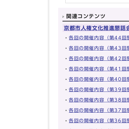
関連コンテンツ
京都市人権文化推進懇話
各回の開催内容（第44回
各回の開催内容（第43回
各回の開催内容（第42回
各回の開催内容（第41回
各回の開催内容（第40回
各回の開催内容（第39回
各回の開催内容（第38回
各回の開催内容（第37回
各回の開催内容（第36回