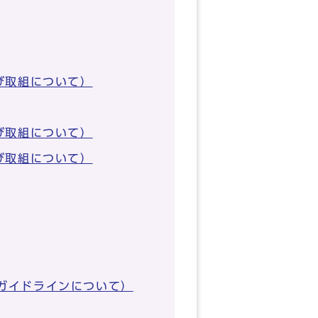
び取組について）
び取組について）
び取組について）
ガイドラインについて）