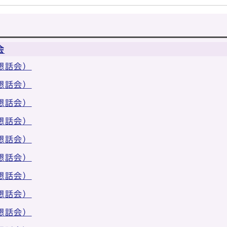
会
懇話会）
懇話会）
懇話会）
懇話会）
懇話会）
懇話会）
懇話会）
懇話会）
懇話会）