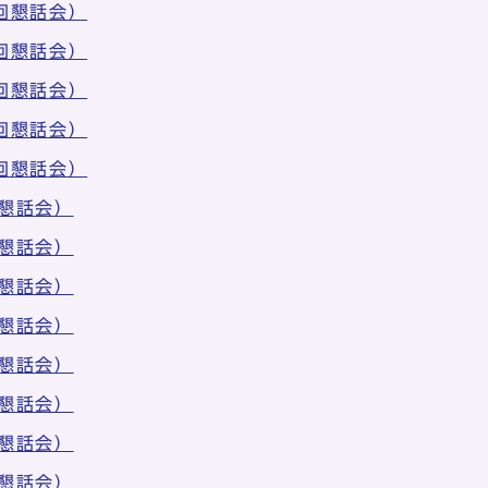
回懇話会）
回懇話会）
回懇話会）
回懇話会）
回懇話会）
懇話会）
懇話会）
懇話会）
懇話会）
懇話会）
懇話会）
懇話会）
懇話会）