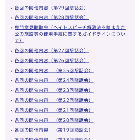
各回の開催内容（第29回懇話会）
各回の開催内容（第28回懇話会）
専門意見聴取会（ヘイトスピーチ解消法を踏まえた
公の施設等の使用手続に関するガイドラインについ
て）
各回の開催内容（第27回懇話会）
各回の開催内容（第26回懇話会）
各回の開催内容 （第25回懇話会）
各回の開催内容 （第24回懇話会）
各回の開催内容 （第23回懇話会）
各回の開催内容 （第22回懇話会）
各回の開催内容 （第21回懇話会）
各回の開催内容 （第20回懇話会）
各回の開催内容 （第19回懇話会）
各回の開催内容 （第18回懇話会）