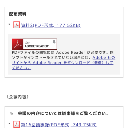
配布資料
資料2(PDF形式, 177.52KB)
PDFファイルの閲覧には Adobe Reader が必要です。同
ソフトがインストールされていない場合には、
Adobe 社の
サイトから Adobe Reader をダウンロード（無償）して
ください。
《会議内容》
※ 会議の内容については議事録をご覧ください。
第16回議事録(PDF形式, 749.75KB)