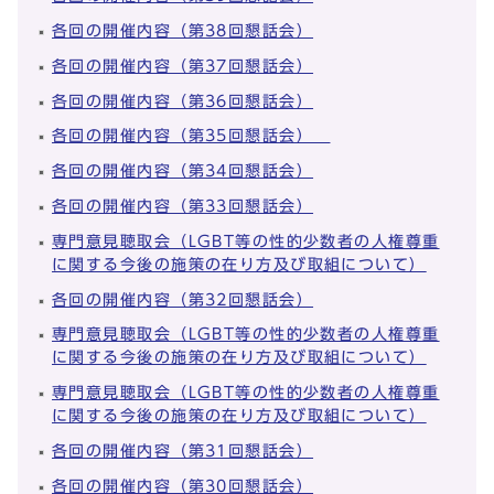
各回の開催内容（第38回懇話会）
各回の開催内容（第37回懇話会）
各回の開催内容（第36回懇話会）
各回の開催内容（第35回懇話会）
各回の開催内容（第34回懇話会）
各回の開催内容（第33回懇話会）
専門意見聴取会（LGBT等の性的少数者の人権尊重
に関する今後の施策の在り方及び取組について）
各回の開催内容（第32回懇話会）
専門意見聴取会（LGBT等の性的少数者の人権尊重
に関する今後の施策の在り方及び取組について）
専門意見聴取会（LGBT等の性的少数者の人権尊重
に関する今後の施策の在り方及び取組について）
各回の開催内容（第31回懇話会）
各回の開催内容（第30回懇話会）