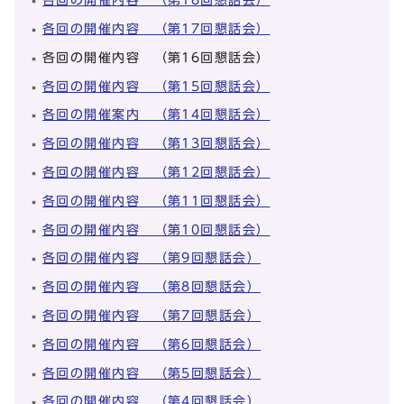
各回の開催内容 （第17回懇話会）
各回の開催内容 （第16回懇話会）
各回の開催内容 （第15回懇話会）
各回の開催案内 （第14回懇話会）
各回の開催内容 （第13回懇話会）
各回の開催内容 （第12回懇話会）
各回の開催内容 （第11回懇話会）
各回の開催内容 （第10回懇話会）
各回の開催内容 （第9回懇話会）
各回の開催内容 （第8回懇話会）
各回の開催内容 （第7回懇話会）
各回の開催内容 （第6回懇話会）
各回の開催内容 （第5回懇話会）
各回の開催内容 （第4回懇話会）