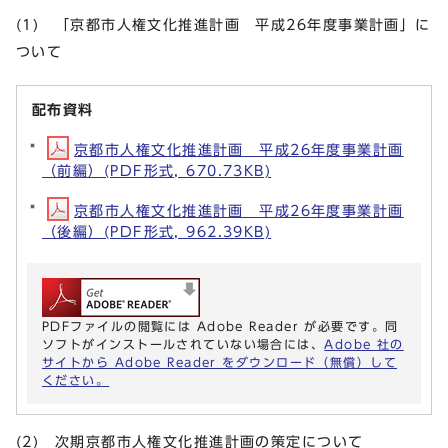
(1) 「京都市人権文化推進計画 平成26年度事業計画」に
ついて
配布資料
京都市人権文化推進計画 平成26年度事業計画
（前編）(PDF形式, 670.73KB)
京都市人権文化推進計画 平成26年度事業計画
（後編）(PDF形式, 962.39KB)
PDFファイルの閲覧には Adobe Reader が必要です。同
ソフトがインストールされていない場合には、
Adobe 社の
サイトから Adobe Reader をダウンロード（無償）して
ください。
(2) 次期京都市人権文化推進計画の策定について